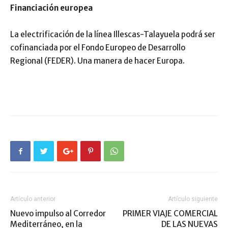
Financiación europea
La electrificación de la línea Illescas-Talayuela podrá ser
cofinanciada por el Fondo Europeo de Desarrollo
Regional (FEDER). Una manera de hacer Europa.
Artículo anterior
Artículo siguiente
Nuevo impulso al Corredor
PRIMER VIAJE COMERCIAL
Mediterráneo, en la
DE LAS NUEVAS