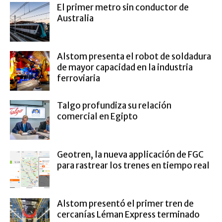
El primer metro sin conductor de
Australia
Alstom presenta el robot de soldadura
de mayor capacidad en la industria
ferroviaria
Talgo profundiza su relación
comercial en Egipto
Geotren, la nueva applicación de FGC
para rastrear los trenes en tiempo real
Alstom presentó el primer tren de
cercanías Léman Express terminado