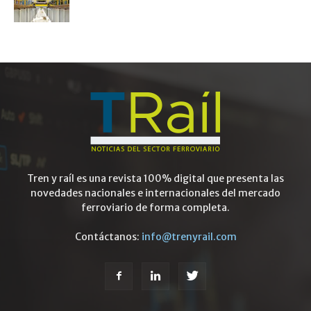
Tren y raíl es una revista 100% digital que presenta las
novedades nacionales e internacionales del mercado
ferroviario de forma completa.
Contáctanos:
info@trenyrail.com