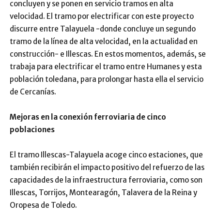
concluyen y se ponen en servicio tramos en alta
velocidad. El tramo por electrificar con este proyecto
discurre entre Talayuela -donde concluye un segundo
tramo de la línea de alta velocidad, en la actualidad en
construcción- e Illescas. En estos momentos, además, se
trabaja para electrificar el tramo entre Humanes y esta
población toledana, para prolongar hasta ella el servicio
de Cercanías.
Mejoras en la conexión ferroviaria de cinco
poblaciones
El tramo Illescas-Talayuela acoge cinco estaciones, que
también recibirán el impacto positivo del refuerzo de las
capacidades de la infraestructura ferroviaria, como son
Illescas, Torrijos, Montearagón, Talavera de la Reina y
Oropesa de Toledo.