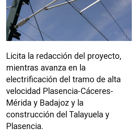
Licita la redacción del proyecto,
mientras avanza en la
electrificación del tramo de alta
velocidad Plasencia-Cáceres-
Mérida y Badajoz y la
construcción del Talayuela y
Plasencia.