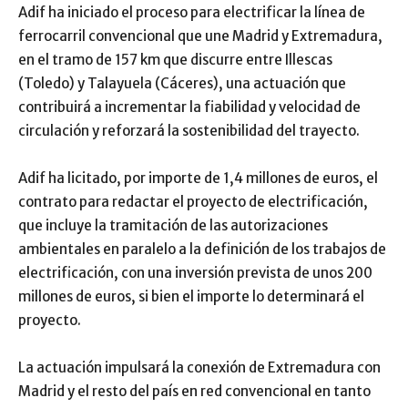
Adif ha iniciado el proceso para electrificar la línea de
ferrocarril convencional que une Madrid y Extremadura,
en el tramo de 157 km que discurre entre Illescas
(Toledo) y Talayuela (Cáceres), una actuación que
contribuirá a incrementar la fiabilidad y velocidad de
circulación y reforzará la sostenibilidad del trayecto.
Adif ha licitado, por importe de 1,4 millones de euros, el
contrato para redactar el proyecto de electrificación,
que incluye la tramitación de las autorizaciones
ambientales en paralelo a la definición de los trabajos de
electrificación, con una inversión prevista de unos 200
millones de euros, si bien el importe lo determinará el
proyecto.
La actuación impulsará la conexión de Extremadura con
Madrid y el resto del país en red convencional en tanto