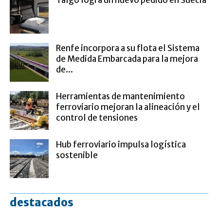
Renfe incorpora a su flota el Sistema
de Medida Embarcada para la mejora
de...
Herramientas de mantenimiento
ferroviario mejoran la alineación y el
control de tensiones
Hub ferroviario impulsa logística
sostenible
destacados