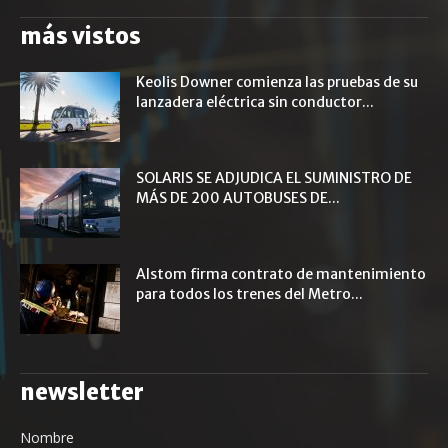
más vistos
Keolis Downer comienza las pruebas de su
lanzadera eléctrica sin conductor...
SOLARIS SE ADJUDICA EL SUMINISTRO DE
MÁS DE 200 AUTOBUSES DE...
Alstom firma contrato de mantenimiento
para todos los trenes del Metro...
newsletter
Nombre