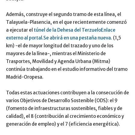
Además, construye el segundo tramo de esta línea, el
Talayuela-Plasencia, en el que recientemente comenzó
a ejecutar el
túnel de la Dehesa del Terzuelo
Enlace
externo al portal.Se abrirá en una pestaña nueva.
(1,5
km) -el de mayor longitud del trazado y uno de los
mayores de la línea-, mientras el Ministerio de
Trasportes, Movilidad y Agenda Urbana (Mitma)
continúa trabajando en el estudio informativo del tramo
Madrid-Oropesa.
Todas estas actuaciones contribuyen a la consecución de
varios Objetivos de Desarrollo Sostenible (ODS): el 9
(fomento de infraestructuras sostenibles, fiables y de
calidad), el 8 (contribución al crecimiento económico y
generación de empleo) y el 7 (eficiencia energética).