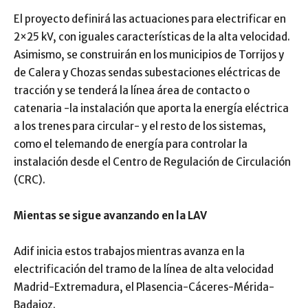
El proyecto definirá las actuaciones para electrificar en
2×25 kV, con iguales características de la alta velocidad.
Asimismo, se construirán en los municipios de Torrijos y
de Calera y Chozas sendas subestaciones eléctricas de
tracción y se tenderá la línea área de contacto o
catenaria -la instalación que aporta la energía eléctrica
a los trenes para circular- y el resto de los sistemas,
como el telemando de energía para controlar la
instalación desde el Centro de Regulación de Circulación
(CRC).
Mientas se sigue avanzando en la LAV
Adif inicia estos trabajos mientras avanza en la
electrificación del tramo de la línea de alta velocidad
Madrid-Extremadura, el Plasencia-Cáceres-Mérida-
Badajoz.