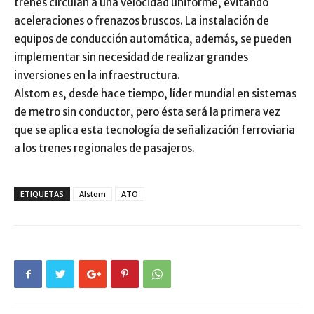
trenes circulan a una velocidad uniforme, evitando
aceleraciones o frenazos bruscos. La instalación de
equipos de conducción automática, además, se pueden
implementar sin necesidad de realizar grandes
inversiones en la infraestructura.
Alstom es, desde hace tiempo, líder mundial en sistemas
de metro sin conductor, pero ésta será la primera vez
que se aplica esta tecnología de señalización ferroviaria
a los trenes regionales de pasajeros.
ETIQUETAS
Alstom
ATO