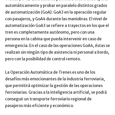
automáticamente y probar en paralelo distintos grados
de automatización (GoA): GoA3 en la operación regular
con pasajeros, y GoA4 durante las maniobras. El nivel de
automatización GoA3 se refiere a trayectos en los que el
tren es completamente autónomo, pero con una
persona en la cabina que pueda intervenir en caso de
emergencia. En el caso de las operaciones GoA4, éstas se
realizan sin ningún tipo de asistencia ni personal a bordo,
pero con la posibilidad de control remoto.
La Operación Automática de Trenes es uno de los
desafíos más emocionantes de la industria ferroviaria,
que permitirá optimizar la gestión de las operaciones
ferroviarias. Gracias a la inteligencia artificial, se podrá
conseguir un transporte ferroviario regional de
pasajeros más eficiente y económico.