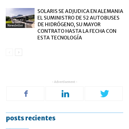
SOLARIS SE ADJUDICA EN ALEMANIA
EL SUMINISTRO DE 52 AUTOBUSES
DE HIDRÓGENO, SU MAYOR
Newsletter
CONTRATO HASTA LA FECHA CON
ESTA TECNOLOGÍA
- Advertisement -
posts recientes