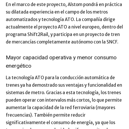
En el marco de este proyecto, Alstom pondrá en práctica
su dilatada experiencia en el campo de los metros
automatizados y tecnología ATO. La compañía dirige
actualmente el proyecto ATO a nivel europeo, dentro del
programa Shift2Rail, y participa en un proyecto de tren
de mercancías completamente autónomo con la SNCF.
Mayor capacidad operativa y menor consumo
energético
La tecnología ATO para la conducción automática de
trenes ya ha demostrado sus ventajas y funcionalidad en
sistemas de metro. Gracias a esta tecnología, los trenes
pueden operar con intervalos más cortos, lo que permite
aumentar la capacidad de la red ferroviaria (mayores
frecuencias). También permite reducir
significativamente el consumo de energía, ya que los