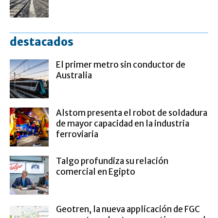
destacados
El primer metro sin conductor de
Australia
Alstom presenta el robot de soldadura
de mayor capacidad en la industria
ferroviaria
Talgo profundiza su relación
comercial en Egipto
Geotren, la nueva applicación de FGC