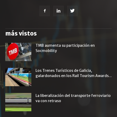
más vistos
TMB aumenta su participación en
Socmobility
Los Trenes Turísticos de Galicia,
galardonados en los Rail Tourism Awards...
La liberalización del transporte ferroviario
va con retraso