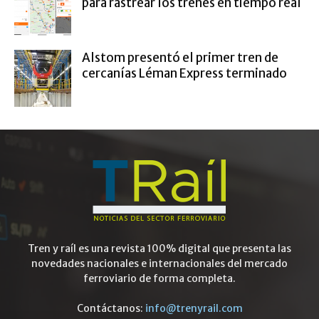
para rastrear los trenes en tiempo real
Alstom presentó el primer tren de
cercanías Léman Express terminado
Tren y raíl es una revista 100% digital que presenta las
novedades nacionales e internacionales del mercado
ferroviario de forma completa.
Contáctanos:
info@trenyrail.com