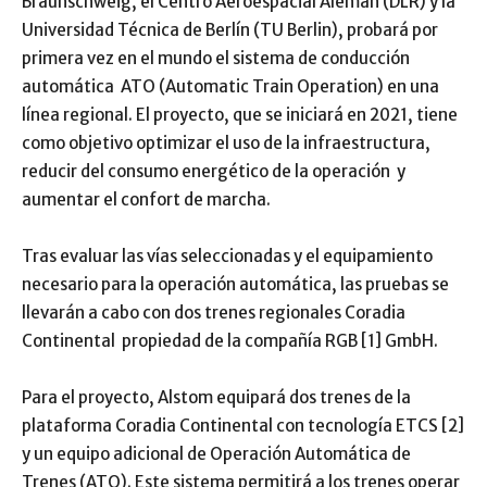
Braunschweig, el Centro Aeroespacial Alemán (DLR) y la
Universidad Técnica de Berlín (TU Berlin), probará por
primera vez en el mundo el sistema de conducción
automática ATO (Automatic Train Operation) en una
línea regional. El proyecto, que se iniciará en 2021, tiene
como objetivo optimizar el uso de la infraestructura,
reducir del consumo energético de la operación y
aumentar el confort de marcha.
Tras evaluar las vías seleccionadas y el equipamiento
necesario para la operación automática, las pruebas se
llevarán a cabo con dos trenes regionales Coradia
Continental propiedad de la compañía RGB [1] GmbH.
Para el proyecto, Alstom equipará dos trenes de la
plataforma Coradia Continental con tecnología ETCS [2]
y un equipo adicional de Operación Automática de
Trenes (ATO). Este sistema permitirá a los trenes operar