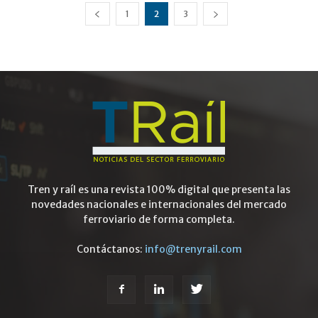
1
2
3
Tren y raíl es una revista 100% digital que presenta las
novedades nacionales e internacionales del mercado
ferroviario de forma completa.
Contáctanos:
info@trenyrail.com