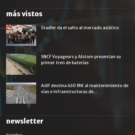
más vistos
Stadler da el salto al mercado asiático
SNCF Voyageurs y Alstom presentan su
primer tren de baterías
Adif destina 660 M€ al mantenimiento de
vías e infraestructuras de...
newsletter
Nombre