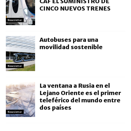
CAF EL SUMINISTRO DE
CINCO NUEVOS TRENES
Newsletter
Autobuses para una
movilidad sostenible
Newsletter
La ventana a Rusia en el
Lejano Oriente es el primer
teleférico del mundo entre
dos países
Newsletter