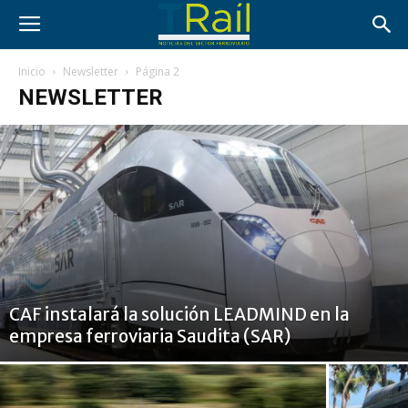
Inicio
Newsletter
Página 2
NEWSLETTER
CAF instalará la solución LEADMIND en la
empresa ferroviaria Saudita (SAR)