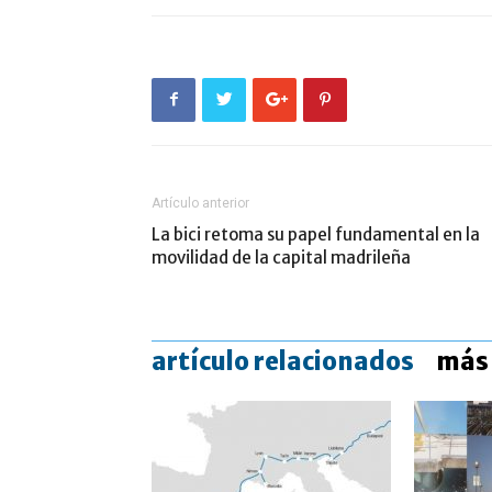
Artículo anterior
La bici retoma su papel fundamental en la
movilidad de la capital madrileña
artículo relacionados
más 