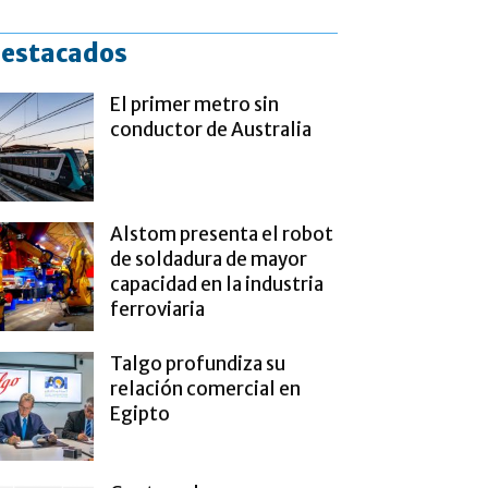
estacados
El primer metro sin
conductor de Australia
Alstom presenta el robot
de soldadura de mayor
capacidad en la industria
ferroviaria
Talgo profundiza su
relación comercial en
Egipto