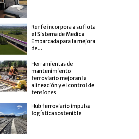
Renfe incorpora a su flota
el Sistema de Medida
Embarcada para la mejora
de...
Herramientas de
mantenimiento
ferroviario mejoran la
alineación y el control de
tensiones
Hub ferroviario impulsa
logística sostenible