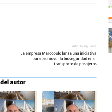
Artículo siguiente
La empresa Marcopolo lanza una iniciativa
para promover la bioseguridad en el
transporte de pasajeros
del autor