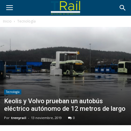
Inicio
Tecnología
Tecnología
Keolis y Volvo prueban un autobús
eléctrico autónomo de 12 metros de largo
Por
trenyrail
-
13 noviembre, 2019
0