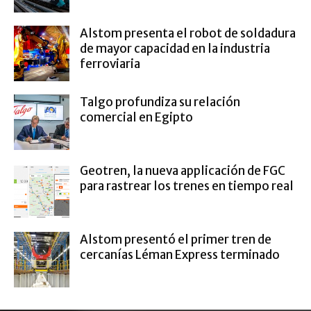
Alstom presenta el robot de soldadura
de mayor capacidad en la industria
ferroviaria
Talgo profundiza su relación
comercial en Egipto
Geotren, la nueva applicación de FGC
para rastrear los trenes en tiempo real
Alstom presentó el primer tren de
cercanías Léman Express terminado