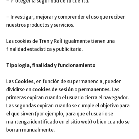
– Proteger la seguridad de tu cuenta.
– Investigar, mejorar y comprender el uso que reciben
nuestros productos y servicios.
Las cookies de Tren y Raíl igualmente tienen una
finalidad estadística y publicitaria.
Tipología, finalidad y funcionamiento
Las
Cookies
, en función de su permanencia, pueden
dividirse en
cookies de sesión
o
permanentes
. Las
primeras expiran cuando el usuario cierra el navegador.
Las segundas expiran cuando se cumple el objetivo para
el que sirven (por ejemplo, para que el usuario se
mantenga identificado en el sitio web) o bien cuando se
borran manualmente.