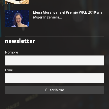
Elena Moral gana el Premio WICE 2019 a la
Mujer Ingeniera...
newsletter
Nombre
Email