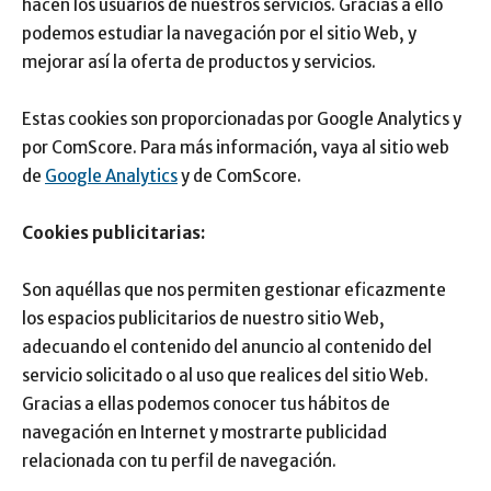
hacen los usuarios de nuestros servicios. Gracias a ello
podemos estudiar la navegación por el sitio Web, y
mejorar así la oferta de productos y servicios.
Estas cookies son proporcionadas por Google Analytics y
por ComScore. Para más información, vaya al sitio web
de
Google Analytics
y de ComScore.
Cookies publicitarias:
Son aquéllas que nos permiten gestionar eficazmente
los espacios publicitarios de nuestro sitio Web,
adecuando el contenido del anuncio al contenido del
servicio solicitado o al uso que realices del sitio Web.
Gracias a ellas podemos conocer tus hábitos de
navegación en Internet y mostrarte publicidad
relacionada con tu perfil de navegación.