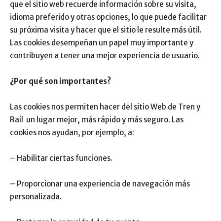
que el sitio web recuerde información sobre su visita,
idioma preferido y otras opciones, lo que puede facilitar
su próxima visita y hacer que el sitio le resulte más útil.
Las cookies desempeñan un papel muy importante y
contribuyen a tener una mejor experiencia de usuario.
¿Por qué son importantes?
Las cookies nos permiten hacer del sitio Web de Tren y
Raíl un lugar mejor, más rápido y más seguro. Las
cookies nos ayudan, por ejemplo, a:
– Habilitar ciertas funciones.
– Proporcionar una experiencia de navegación más
personalizada.