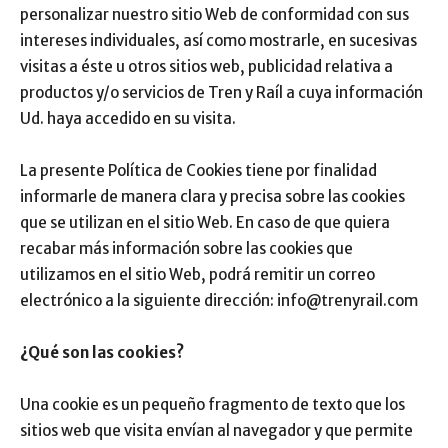
personalizar nuestro sitio Web de conformidad con sus
intereses individuales, así como mostrarle, en sucesivas
visitas a éste u otros sitios web, publicidad relativa a
productos y/o servicios de Tren y Raíl a cuya información
Ud. haya accedido en su visita.
La presente Política de Cookies tiene por finalidad
informarle de manera clara y precisa sobre las cookies
que se utilizan en el sitio Web. En caso de que quiera
recabar más información sobre las cookies que
utilizamos en el sitio Web, podrá remitir un correo
electrónico a la siguiente dirección: info@trenyrail.com
¿Qué son las cookies?
Una cookie es un pequeño fragmento de texto que los
sitios web que visita envían al navegador y que permite