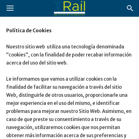
Política de Cookies
Nuestro sitio web utiliza una tecnología denominada
“cookies”, con la finalidad de poder recabar información
acerca del uso del sitio web.
Le informamos que vamos a utilizar cookies con la
finalidad de facilitar su navegación a través del sitio
Web, distinguirle de otros usuarios, proporcionarle una
mejor experiencia en el uso del mismo, e identificar
problemas para mejorar nuestro Sitio Web. Asimismo, en
caso de que preste su consentimiento a través de su
navegación, utilizaremos cookies que nos permitan
obtener más información acerca de sus preferencias y