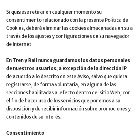
Si quisiese retirar en cualquier momento su
consentimiento relacionado con la presente Política de
Cookies, deberá eliminar las cookies almacenadas en su a
través de los ajustes y configuraciones de su navegador
de Internet.
En Tren y Raíl nunca guardamos los datos personales
de nuestros usuarios, a excepción de la dirección IP
de acuerdo a lo descrito en este Aviso, salvo que quiera
registrarse, de forma voluntaria, en alguna de las
secciones habilitadas al efecto dentro del sitio Web, con
el fin de hacer uso de los servicios que ponemos a su
disposición y de recibir información sobre promociones y
contenidos de su interés.
Consentimiento