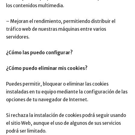
los contenidos multimedia.
– Mejoran el rendimiento, permitiendo distribuir el
tráfico web de nuestras máquinas entre varios
servidores.
¿Cómo las puedo configurar?
¿Cómo puedo eliminar mis cookies?
Puedes permitir, bloquear o eliminar las cookies
instaladas en tu equipo mediante la configuración de las
opciones de tu navegador de Internet.
Si rechaza la instalación de cookies podrá seguir usando
el sitio Web, aunque el uso de algunos de sus servicios
podrá ser limitado.