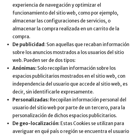
experiencia de navegación y optimizar el
funcionamiento del sitio web, como por ejemplo,
almacenar las configuraciones de servicios, o
almacenar la compra realizada en un carrito de la
compra.
De publicidad
: Son aquellas que recaban información
sobre los anuncios mostrados a los usuarios del sitio
web. Pueden ser de dos tipos:
Anónimas:
Solo recopilan información sobre los
espacios publicitarios mostrados en el sitio web, con
independencia del usuario que accede al sitio web, es
decir, sin identificarle expresamente.
Personalizadas:
Recopilan información personal del
usuario del sitio web por parte de un tercero, para la
personalización de dichos espacios publicitarios.
De geo-localización
: Estas Cookies se utilizan para
averiguar en qué país o región se encuentra el usuario