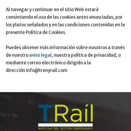
Al navegar y continuar en el sitio Web estará
consintiendo el uso de las cookies antes enunciadas, por
los plazos señalados y en las condiciones contenidas en la
presente Política de Cookies.
Puedes obtener más información sobre nosotros a través
de nuestro
aviso legal
, nuestra política de privacidad, o
mediante correo electrónico dirigido a la
dirección info@trenyrail.com