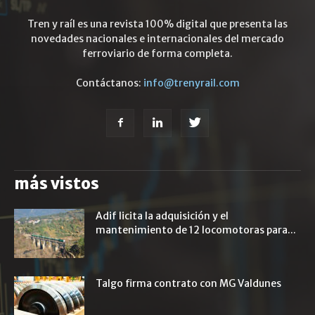
Tren y raíl es una revista 100% digital que presenta las
novedades nacionales e internacionales del mercado
ferroviario de forma completa.
Contáctanos:
info@trenyrail.com
más vistos
Adif licita la adquisición y el
mantenimiento de 12 locomotoras para...
Talgo firma contrato con MG Valdunes