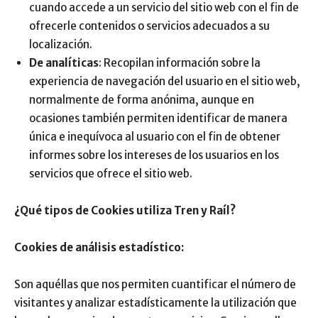
cuando accede a un servicio del sitio web con el fin de
ofrecerle contenidos o servicios adecuados a su
localización.
De analíticas
: Recopilan información sobre la
experiencia de navegación del usuario en el sitio web,
normalmente de forma anónima, aunque en
ocasiones también permiten identificar de manera
única e inequívoca al usuario con el fin de obtener
informes sobre los intereses de los usuarios en los
servicios que ofrece el sitio web.
¿Qué tipos de Cookies utiliza Tren y Raíl?
Cookies de análisis estadístico:
Son aquéllas que nos permiten cuantificar el número de
visitantes y analizar estadísticamente la utilización que