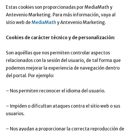
Estas cookies son proporcionadas por MediaMath y
Antevenio Marketing. Para más información, vaya al
sitio web de
MediaMath
y Antevenio Marketing.
Cookies de carácter técnico y de personalización:
Son aquéllas que nos permiten controlar aspectos
relacionados con la sesión del usuario, de tal forma que
podemos mejorar la experiencia de navegación dentro
del portal. Por ejemplo:
– Nos permiten reconocer el idioma del usuario.
– Impiden o dificultan ataques contra el sitio web o sus
usuarios.
– Nos ayudan a proporcionar la correcta reproducción de