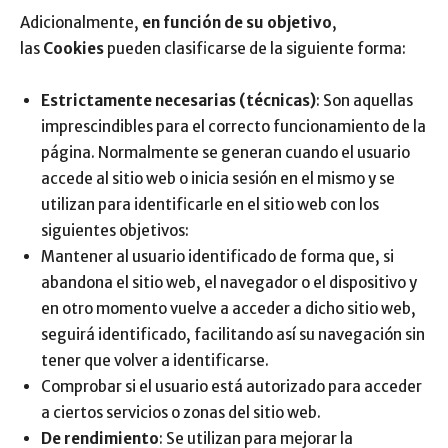
Adicionalmente,
en función de su objetivo
,
las
Cookies
pueden clasificarse de la siguiente forma:
Estrictamente necesarias (técnicas)
: Son aquellas
imprescindibles para el correcto funcionamiento de la
página. Normalmente se generan cuando el usuario
accede al sitio web o inicia sesión en el mismo y se
utilizan para identificarle en el sitio web con los
siguientes objetivos:
Mantener al usuario identificado de forma que, si
abandona el sitio web, el navegador o el dispositivo y
en otro momento vuelve a acceder a dicho sitio web,
seguirá identificado, facilitando así su navegación sin
tener que volver a identificarse.
Comprobar si el usuario está autorizado para acceder
a ciertos servicios o zonas del sitio web.
De rendimiento
: Se utilizan para mejorar la