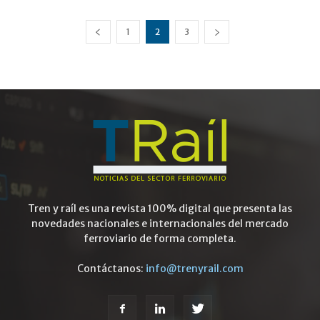
1
2
3
Tren y raíl es una revista 100% digital que presenta las
novedades nacionales e internacionales del mercado
ferroviario de forma completa.
Contáctanos:
info@trenyrail.com