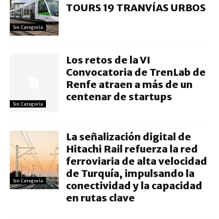
TOURS 19 TRANVÍAS URBOS
Sin Categoría
Los retos de la VI
Convocatoria de TrenLab de
Renfe atraen a más de un
centenar de startups
Sin Categoría
La señalización digital de
Hitachi Rail refuerza la red
ferroviaria de alta velocidad
de Turquía, impulsando la
Sin Categoría
conectividad y la capacidad
en rutas clave