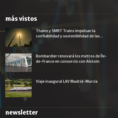
más vistos
Thales y SMRT Trains impulsan la
confiabilidad y sostenibilidad de las...
Bombardier renovará los metros de Île-
de-France en consorcio con Alstom
Viaje inaugural LAV Madrid-Murcia
newsletter