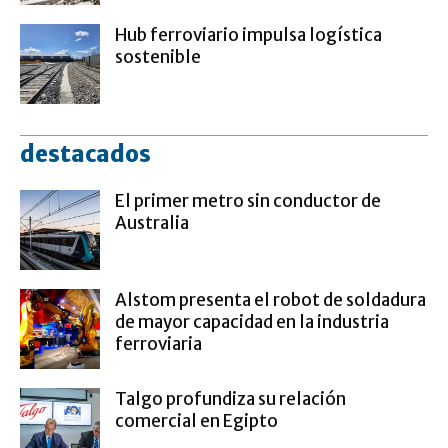
Hub ferroviario impulsa logística
sostenible
destacados
El primer metro sin conductor de
Australia
Alstom presenta el robot de soldadura
de mayor capacidad en la industria
ferroviaria
Talgo profundiza su relación
comercial en Egipto