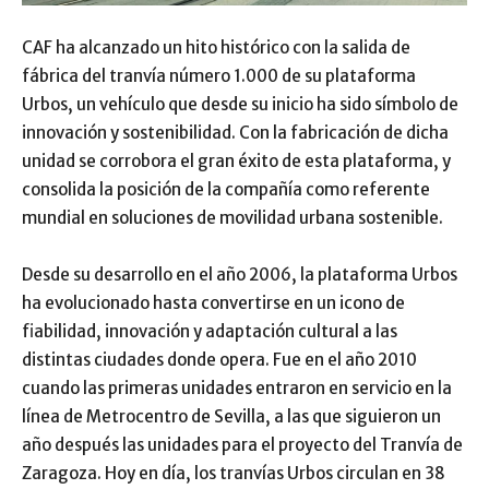
CAF ha alcanzado un hito histórico con la salida de
fábrica del tranvía número 1.000 de su plataforma
Urbos, un vehículo que desde su inicio ha sido símbolo de
innovación y sostenibilidad. Con la fabricación de dicha
unidad se corrobora el gran éxito de esta plataforma, y
consolida la posición de la compañía como referente
mundial en soluciones de movilidad urbana sostenible.
Desde su desarrollo en el año 2006, la plataforma Urbos
ha evolucionado hasta convertirse en un icono de
fiabilidad, innovación y adaptación cultural a las
distintas ciudades donde opera. Fue en el año 2010
cuando las primeras unidades entraron en servicio en la
línea de Metrocentro de Sevilla, a las que siguieron un
año después las unidades para el proyecto del Tranvía de
Zaragoza. Hoy en día, los tranvías Urbos circulan en 38