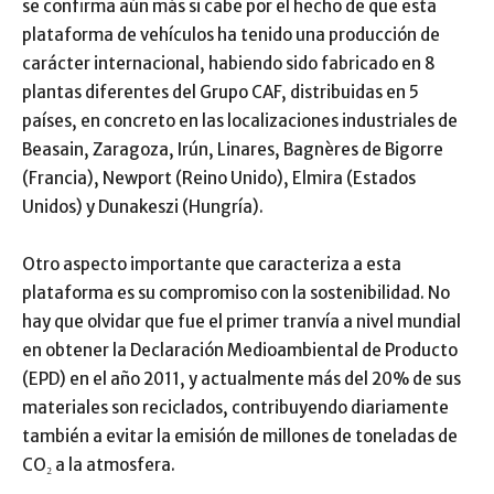
se confirma aún más si cabe por el hecho de que esta
plataforma de vehículos ha tenido una producción de
carácter internacional, habiendo sido fabricado en 8
plantas diferentes del Grupo CAF, distribuidas en 5
países, en concreto en las localizaciones industriales de
Beasain, Zaragoza, Irún, Linares, Bagnères de Bigorre
(Francia), Newport (Reino Unido), Elmira (Estados
Unidos) y Dunakeszi (Hungría).
Otro aspecto importante que caracteriza a esta
plataforma es su compromiso con la sostenibilidad. No
hay que olvidar que fue el primer tranvía a nivel mundial
en obtener la Declaración Medioambiental de Producto
(EPD) en el año 2011, y actualmente más del 20% de sus
materiales son reciclados, contribuyendo diariamente
también a evitar la emisión de millones de toneladas de
CO₂ a la atmosfera.