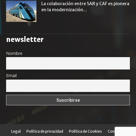
La colaboración entre SAR y CAF es pionera
en la modernización...
newsletter
Nombre
Email
Legal
Política de privacidad
Política de Cookies
Contacto