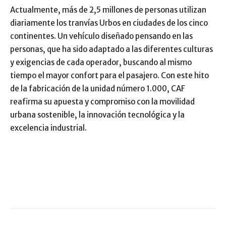
Actualmente, más de 2,5 millones de personas utilizan
diariamente los tranvías Urbos en ciudades de los cinco
continentes. Un vehículo diseñado pensando en las
personas, que ha sido adaptado a las diferentes culturas
y exigencias de cada operador, buscando al mismo
tiempo el mayor confort para el pasajero. Con este hito
de la fabricación de la unidad número 1.000, CAF
reafirma su apuesta y compromiso con la movilidad
urbana sostenible, la innovación tecnológica y la
excelencia industrial.