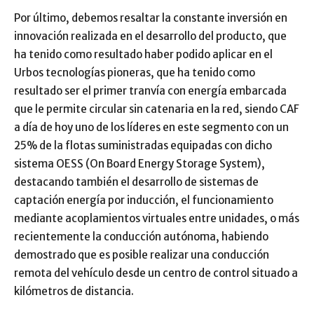
Por último, debemos resaltar la constante inversión en
innovación realizada en el desarrollo del producto, que
ha tenido como resultado haber podido aplicar en el
Urbos tecnologías pioneras, que ha tenido como
resultado ser el primer tranvía con energía embarcada
que le permite circular sin catenaria en la red, siendo CAF
a día de hoy uno de los líderes en este segmento con un
25% de la flotas suministradas equipadas con dicho
sistema OESS (On Board Energy Storage System),
destacando también el desarrollo de sistemas de
captación energía por inducción, el funcionamiento
mediante acoplamientos virtuales entre unidades, o más
recientemente la conducción autónoma, habiendo
demostrado que es posible realizar una conducción
remota del vehículo desde un centro de control situado a
kilómetros de distancia.