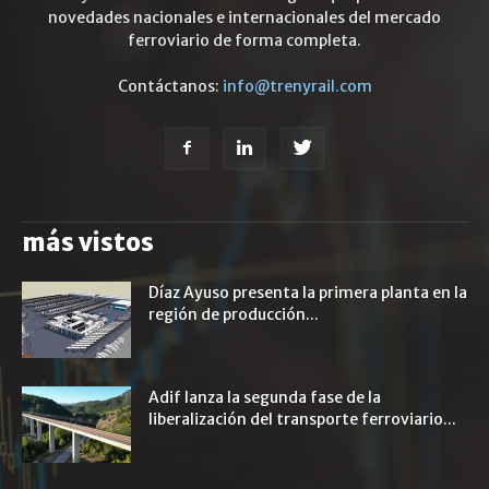
novedades nacionales e internacionales del mercado
ferroviario de forma completa.
Contáctanos:
info@trenyrail.com
más vistos
Díaz Ayuso presenta la primera planta en la
región de producción...
Adif lanza la segunda fase de la
liberalización del transporte ferroviario...