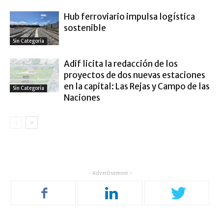
Hub ferroviario impulsa logística
sostenible
Sin Categoría
Adif licita la redacción de los
proyectos de dos nuevas estaciones
en la capital: Las Rejas y Campo de las
Sin Categoría
Naciones
- Advertisement -