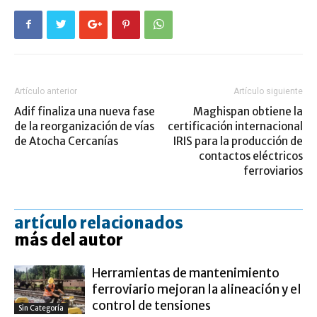
Artículo anterior
Artículo siguiente
Adif finaliza una nueva fase
Maghispan obtiene la
de la reorganización de vías
certificación internacional
de Atocha Cercanías
IRIS para la producción de
contactos eléctricos
ferroviarios
artículo relacionados
más del autor
Herramientas de mantenimiento
ferroviario mejoran la alineación y el
control de tensiones
Sin Categoría