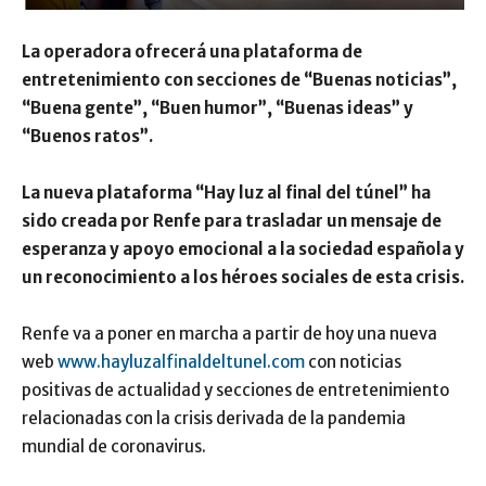
La operadora ofrecerá una plataforma de
entretenimiento con secciones de “Buenas noticias”,
“Buena gente”, “Buen humor”, “Buenas ideas” y
“Buenos ratos”.
La nueva plataforma “Hay luz al final del túnel” ha
sido creada por Renfe para trasladar un mensaje de
esperanza y apoyo emocional a la sociedad española y
un reconocimiento a los héroes sociales de esta crisis.
Renfe va a poner en marcha a partir de hoy una nueva
web
www.hayluzalfinaldeltunel.com
con noticias
positivas de actualidad y secciones de entretenimiento
relacionadas con la crisis derivada de la pandemia
mundial de coronavirus.