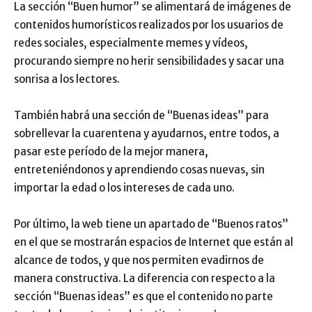
La sección “Buen humor” se alimentará de imágenes de
contenidos humorísticos realizados por los usuarios de
redes sociales, especialmente memes y vídeos,
procurando siempre no herir sensibilidades y sacar una
sonrisa a los lectores.
También habrá una sección de “Buenas ideas” para
sobrellevar la cuarentena y ayudarnos, entre todos, a
pasar este período de la mejor manera,
entreteniéndonos y aprendiendo cosas nuevas, sin
importar la edad o los intereses de cada uno.
Por último, la web tiene un apartado de “Buenos ratos”
en el que se mostrarán espacios de Internet que están al
alcance de todos, y que nos permiten evadirnos de
manera constructiva. La diferencia con respecto a la
sección “Buenas ideas” es que el contenido no parte