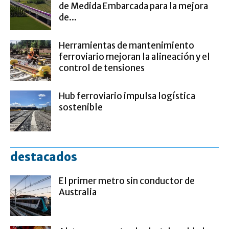
de Medida Embarcada para la mejora
de...
Herramientas de mantenimiento
ferroviario mejoran la alineación y el
control de tensiones
Hub ferroviario impulsa logística
sostenible
destacados
El primer metro sin conductor de
Australia