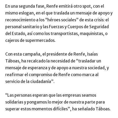
En una segunda fase, Renfe emitirá otro spot, con el
mismo eslogan, en el que traslada un mensaje de apoyo y
reconocimiento a los “héroes sociales” de esta crisis: el
personal sanitario y las Fuerzas y Cuerpos de Seguridad
del Estado, así como los transportistas, maquinistas, o
cajeros de supermercados.
Con esta campaña, el presidente de Renfe, Isaías
Táboas, ha recalcado la necesidad de “trasladar un
mensaje de esperanza y de apoyo a nuestra sociedad, y
reafirmar el compromiso de Renfe como marca al
servicio de la ciudadanía”.
“Las personas esperan que las empresas seamos
solidarias y pongamos lo mejor de nuestra parte para
superar estos momentos difíciles”, ha señalado Táboas.