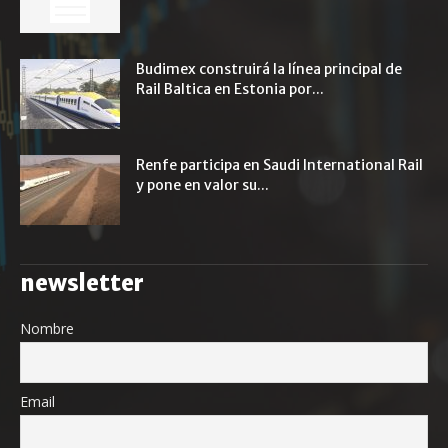
Budimex construirá la línea principal de
Rail Baltica en Estonia por...
Renfe participa en Saudi International Rail
y pone en valor su...
newsletter
Nombre
Email