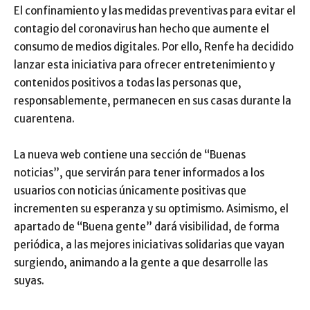
El confinamiento y las medidas preventivas para evitar el
contagio del coronavirus han hecho que aumente el
consumo de medios digitales. Por ello, Renfe ha decidido
lanzar esta iniciativa para ofrecer entretenimiento y
contenidos positivos a todas las personas que,
responsablemente, permanecen en sus casas durante la
cuarentena.
La nueva web contiene una sección de “Buenas
noticias”, que servirán para tener informados a los
usuarios con noticias únicamente positivas que
incrementen su esperanza y su optimismo. Asimismo, el
apartado de “Buena gente” dará visibilidad, de forma
periódica, a las mejores iniciativas solidarias que vayan
surgiendo, animando a la gente a que desarrolle las
suyas.