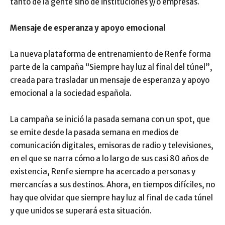
tanto de la gente sino de instituciones y/o empresas.
Mensaje de esperanza y apoyo emocional
La nueva plataforma de entrenamiento de Renfe forma
parte de la campaña “Siempre hay luz al final del túnel”,
creada para trasladar un mensaje de esperanza y apoyo
emocional a la sociedad española.
La campaña se inició la pasada semana con un spot, que
se emite desde la pasada semana en medios de
comunicación digitales, emisoras de radio y televisiones,
en el que se narra cómo a lo largo de sus casi 80 años de
existencia, Renfe siempre ha acercado a personas y
mercancías a sus destinos. Ahora, en tiempos difíciles, no
hay que olvidar que siempre hay luz al final de cada túnel
y que unidos se superará esta situación.