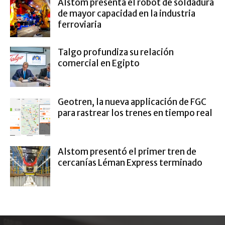
Alstom presenta el robot de soldadura
de mayor capacidad en la industria
ferroviaria
Talgo profundiza su relación
comercial en Egipto
Geotren, la nueva applicación de FGC
para rastrear los trenes en tiempo real
Alstom presentó el primer tren de
cercanías Léman Express terminado