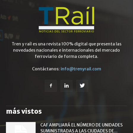
Tren y raíl es una revista 100% digital que presenta las
novedades nacionales e internacionales del mercado
ferroviario de forma completa.
Contáctanos:
info@trenyrail.com
más vistos
CAF AMPLIARÁ EL NÚMERO DE UNIDADES
SUMINISTRADAS A LAS CIUDADES DE...