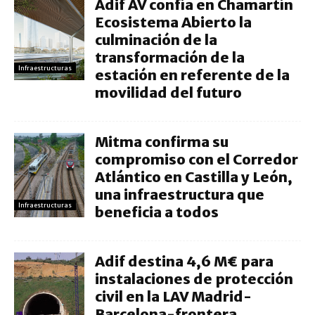
Adif AV confía en Chamartín
Ecosistema Abierto la
culminación de la
transformación de la
Infraestructuras
estación en referente de la
movilidad del futuro
Mitma confirma su
compromiso con el Corredor
Atlántico en Castilla y León,
una infraestructura que
Infraestructuras
beneficia a todos
Adif destina 4,6 M€ para
instalaciones de protección
civil en la LAV Madrid-
Barcelona-frontera