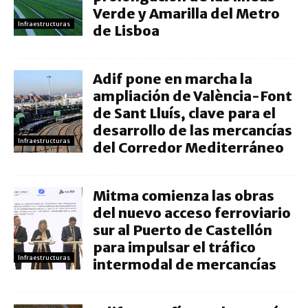
Verde y Amarilla del Metro
Infraestructuras
de Lisboa
Adif pone en marcha la
ampliación de València-Font
de Sant Lluís, clave para el
desarrollo de las mercancías
Infraestructuras
del Corredor Mediterráneo
Mitma comienza las obras
del nuevo acceso ferroviario
sur al Puerto de Castellón
para impulsar el tráfico
Infraestructuras
intermodal de mercancías