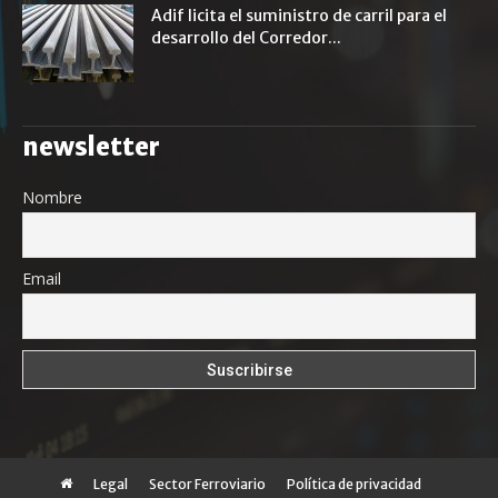
Adif licita el suministro de carril para el
desarrollo del Corredor...
newsletter
Nombre
Email
Legal
Sector Ferroviario
Política de privacidad