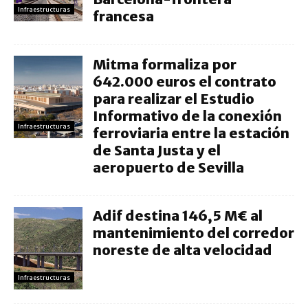
Infraestructuras
francesa
Mitma formaliza por
642.000 euros el contrato
para realizar el Estudio
Informativo de la conexión
Infraestructuras
ferroviaria entre la estación
de Santa Justa y el
aeropuerto de Sevilla
Adif destina 146,5 M€ al
mantenimiento del corredor
noreste de alta velocidad
Infraestructuras