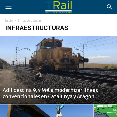
Inicio
Infraestructuras
INFRAESTRUCTURAS
Adif destina 9,4 M€ a modernizar líneas
convencionales en Catalunya y Aragón