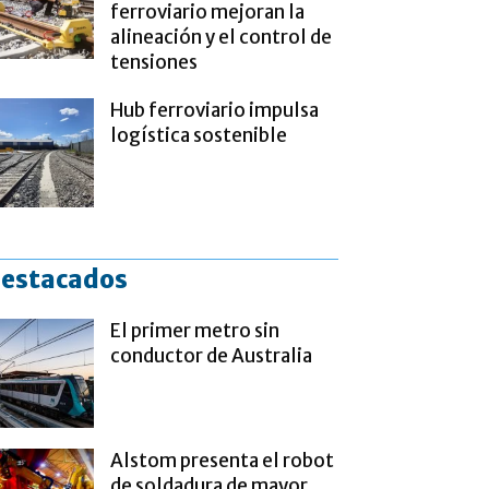
ferroviario mejoran la
alineación y el control de
tensiones
Hub ferroviario impulsa
logística sostenible
estacados
El primer metro sin
conductor de Australia
Alstom presenta el robot
de soldadura de mayor