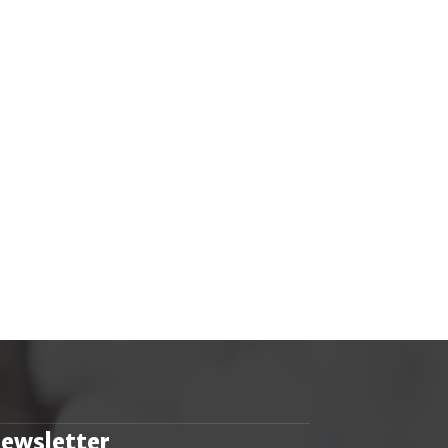
ewsletter