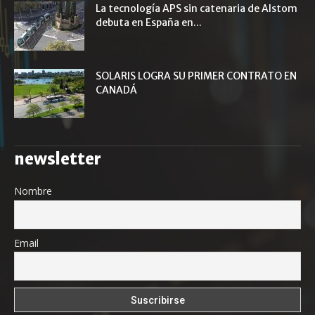
La tecnología APS sin catenaria de Alstom
debuta en España en...
SOLARIS LOGRA SU PRIMER CONTRATO EN
CANADÁ
newsletter
Nombre
Email