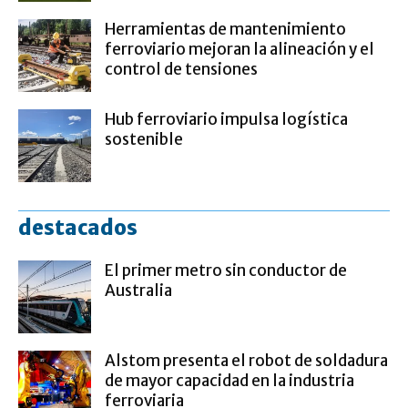
Herramientas de mantenimiento
ferroviario mejoran la alineación y el
control de tensiones
Hub ferroviario impulsa logística
sostenible
destacados
El primer metro sin conductor de
Australia
Alstom presenta el robot de soldadura
de mayor capacidad en la industria
ferroviaria