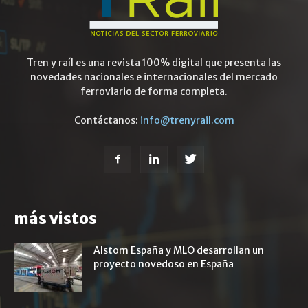
Tren y raíl es una revista 100% digital que presenta las
novedades nacionales e internacionales del mercado
ferroviario de forma completa.
Contáctanos:
info@trenyrail.com
más vistos
Alstom España y MLO desarrollan un
proyecto novedoso en España