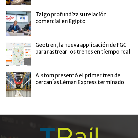
Talgo profundiza su relación
comercial en Egipto
Geotren, la nueva applicación de FGC
para rastrear los trenes en tiempo real
Alstom presentó el primer tren de
cercanías Léman Express terminado