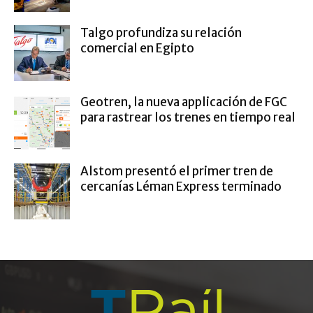
Talgo profundiza su relación
comercial en Egipto
Geotren, la nueva applicación de FGC
para rastrear los trenes en tiempo real
Alstom presentó el primer tren de
cercanías Léman Express terminado