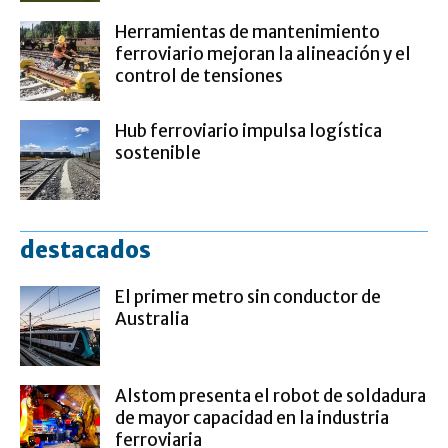
Herramientas de mantenimiento
ferroviario mejoran la alineación y el
control de tensiones
Hub ferroviario impulsa logística
sostenible
destacados
El primer metro sin conductor de
Australia
Alstom presenta el robot de soldadura
de mayor capacidad en la industria
ferroviaria