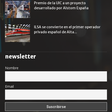
Premio de la UIC a un proyecto
desarrollado por Alstom España
ILSA se convierte en el primer operador
privado español de Alta...
newsletter
Nombre
Email