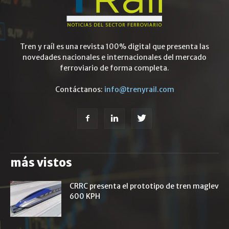
Tren y raíl es una revista 100% digital que presenta las
novedades nacionales e internacionales del mercado
ferroviario de forma completa.
Contáctanos:
info@trenyrail.com
más vistos
CRRC presenta el prototipo de tren maglev
600 KPH