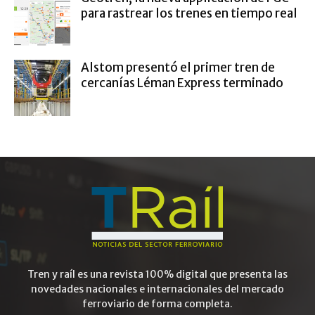
para rastrear los trenes en tiempo real
Alstom presentó el primer tren de
cercanías Léman Express terminado
Tren y raíl es una revista 100% digital que presenta las
novedades nacionales e internacionales del mercado
ferroviario de forma completa.