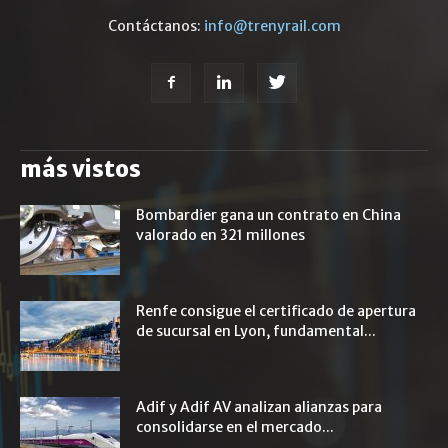
Contáctanos:
info@trenyrail.com
más vistos
Bombardier gana un contrato en China
valorado en 321 millones
Renfe consigue el certificado de apertura
de sucursal en Lyon, fundamental...
Adif y Adif AV analizan alianzas para
consolidarse en el mercado...