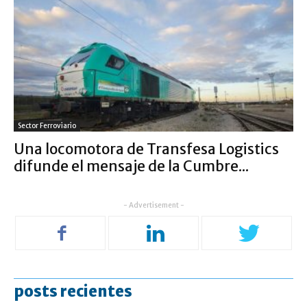
Sector Ferroviario
Una locomotora de Transfesa Logistics
difunde el mensaje de la Cumbre...
- Advertisement -
posts recientes