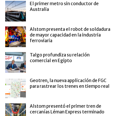
El primer metro sin conductor de
Australia
Alstom presenta el robot de soldadura
de mayor capacidad en la industria
ferroviaria
Talgo profundiza su relación
comercial en Egipto
Geotren, la nueva applicación de FGC
para rastrear los trenes en tiempo real
Alstom presentó el primer tren de
cercanías Léman Express terminado