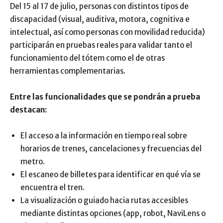
Del 15 al 17 de julio, personas con distintos tipos de
discapacidad (visual, auditiva, motora, cognitiva e
intelectual, así como personas con movilidad reducida)
participarán en pruebas reales para validar tanto el
funcionamiento del tótem como el de otras
herramientas complementarias.
Entre las funcionalidades que se pondrán a prueba
destacan:
El acceso a la información en tiempo real sobre
horarios de trenes, cancelaciones y frecuencias del
metro.
El escaneo de billetes para identificar en qué vía se
encuentra el tren.
La visualización o guiado hacia rutas accesibles
mediante distintas opciones (app, robot, NaviLens o