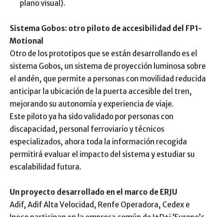
plano visual).
Sistema Gobos: otro piloto de accesibilidad del FP1-
Motional
Otro de los prototipos que se están desarrollando es el
sistema Gobos, un sistema de proyección luminosa sobre
el andén, que permite a personas con movilidad reducida
anticipar la ubicación de la puerta accesible del tren,
mejorando su autonomía y experiencia de viaje.
Este piloto ya ha sido validado por personas con
discapacidad, personal ferroviario y técnicos
especializados, ahora toda la información recogida
permitirá evaluar el impacto del sistema y estudiar su
escalabilidad futura.
Un proyecto desarrollado en el marco de ERJU
Adif, Adif Alta Velocidad, Renfe Operadora, Cedex e