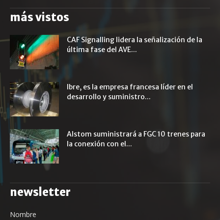
más vistos
CAF Signalling lidera la señalización de la
última fase del AVE...
Ibre, es la empresa francesa líder en el
desarrollo y suministro...
Alstom suministrará a FGC 10 trenes para
la conexión con el...
newsletter
Nombre