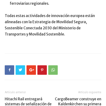
ferroviarias regionales.
Todas estas actividades de innovación europea están
alineadas con la Estrategia de Movilidad Segura,
Sostenible Conectada 2030 del Ministerio de
Transportes y Movilidad Sostenible.
Artículo anterior
Artículo siguiente
Hitachi Rail entregará
CargoBeamer construye en
sistemas de señalización de
Kaldenkirchen su primera