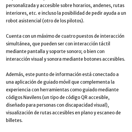
personalizada y accesible sobre horarios, andenes, rutas
interiores, etc. e incluso la posibilidad de pedir ayuda a un
robot asistencial (otro de los pilotos).
Cuenta con un máximo de cuatro puestos de interacción
simultánea, que pueden ser con interacción táctil
mediante pantalla y soporte sonoro; o bien con
interacción visual y sonora mediante botones accesibles.
Además, este punto de información está conectado a
una aplicación de guiado móvil que complementa la
experiencia con herramientas como guiado mediante
códigos Navilens (un tipo de código QR accesible,
diseñado para personas con discapacidad visual),
visualización de rutas accesibles en plano y escaneo de
billetes.