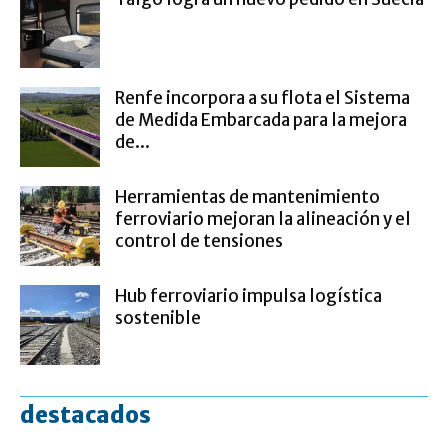
Renfe incorpora a su flota el Sistema
de Medida Embarcada para la mejora
de...
Herramientas de mantenimiento
ferroviario mejoran la alineación y el
control de tensiones
Hub ferroviario impulsa logística
sostenible
destacados