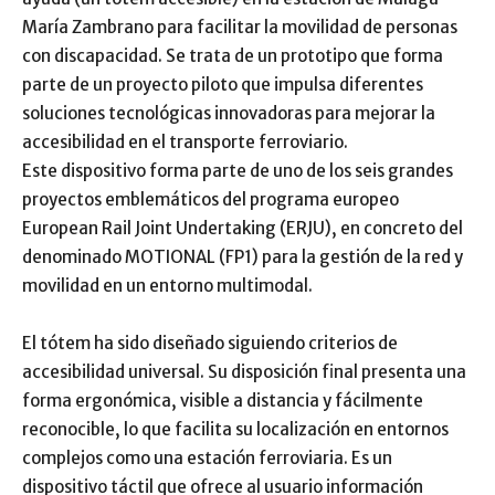
María Zambrano para facilitar la movilidad de personas
con discapacidad. Se trata de un prototipo que forma
parte de un proyecto piloto que impulsa diferentes
soluciones tecnológicas innovadoras para mejorar la
accesibilidad en el transporte ferroviario.
Este dispositivo forma parte de uno de los seis grandes
proyectos emblemáticos del programa europeo
European Rail Joint Undertaking (ERJU), en concreto del
denominado MOTIONAL (FP1) para la gestión de la red y
movilidad en un entorno multimodal.
El tótem ha sido diseñado siguiendo criterios de
accesibilidad universal. Su disposición final presenta una
forma ergonómica, visible a distancia y fácilmente
reconocible, lo que facilita su localización en entornos
complejos como una estación ferroviaria. Es un
dispositivo táctil que ofrece al usuario información