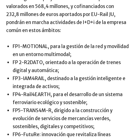
valorados en 568,4 millones, y cofinanciados con
232,8 millones de euros aportados por EU-Rail JU,
pondrán en marcha actividades de I+D+i de la empresa
común en estos ámbitos:
FP1-MOTIONAL, para la gestión de la red y movilidad
en un entorno multimodal;
FP 2-R2DATO, orientado a la operación de trenes
digital y automática;
FP3-IAM4RAIL, destinado a la gestión inteligente e
integrada de activos;
FP4-Rail4EARTH, para el desarrollo de un sistema
ferroviario ecológico y sostenible;
FP5-TRANS4M-R, dirigido a la construcción y
evolución de servicios de mercancías verdes,
sostenibles, digitales y competitivos;
FP6-FutuRe: innovación que revitaliza líneas