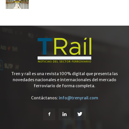
Tren y raíl es una revista 100% digital que presenta las
novedades nacionales e internacionales del mercado
ferroviario de forma completa.
Contáctanos:
info@trenyrail.com