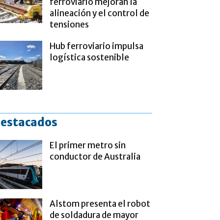
ferroviario mejoran la
alineación y el control de
tensiones
Hub ferroviario impulsa
logística sostenible
estacados
El primer metro sin
conductor de Australia
Alstom presenta el robot
de soldadura de mayor