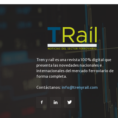
Tren y raíl es una revista 100% digital que
presenta las novedades nacionales e
internacionales del mercado ferroviario de
forma completa.
Contáctanos:
info@trenyrail.com