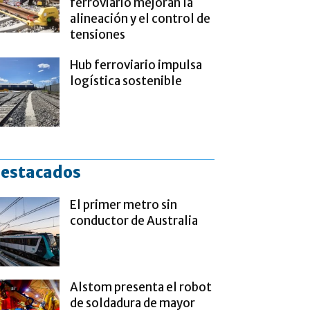
ferroviario mejoran la
alineación y el control de
tensiones
Hub ferroviario impulsa
logística sostenible
estacados
El primer metro sin
conductor de Australia
Alstom presenta el robot
de soldadura de mayor