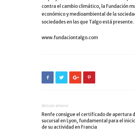
contra el cambio climático, la Fundación m
económico y medioambiental de la sociedad c
sociedades en las que Talgo está presente.
www.fundaciontalgo.com
Artículo anterior
Renfe consigue el certificado de apertura 
sucursal en Lyon, fundamental para el inici
de su actividad en Francia