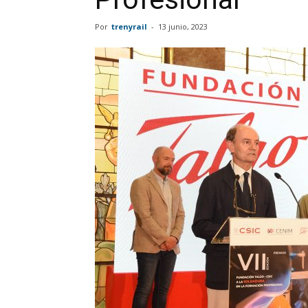
Por
trenyrail
-
13 junio, 2023