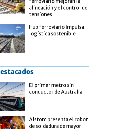
ferroviario mejoran la
alineación y el control de
tensiones
Hub ferroviario impulsa
logística sostenible
estacados
El primer metro sin
conductor de Australia
Alstom presenta el robot
de soldadura de mayor