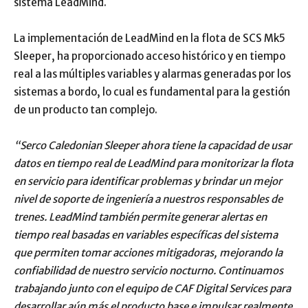
sistema LeadMind.
La implementación de LeadMind en la flota de SCS Mk5
Sleeper, ha proporcionado acceso histórico y en tiempo
real a las múltiples variables y alarmas generadas por los
sistemas a bordo, lo cual es fundamental para la gestión
de un producto tan complejo.
“Serco Caledonian Sleeper ahora tiene la capacidad de usar
datos en tiempo real de LeadMind para monitorizar la flota
en servicio para identificar problemas y brindar un mejor
nivel de soporte de ingeniería a nuestros responsables de
trenes. LeadMind también permite generar alertas en
tiempo real basadas en variables específicas del sistema
que permiten tomar acciones mitigadoras, mejorando la
confiabilidad de nuestro servicio nocturno. Continuamos
trabajando junto con el equipo de CAF Digital Services para
desarrollar aún más el producto base e impulsar realmente