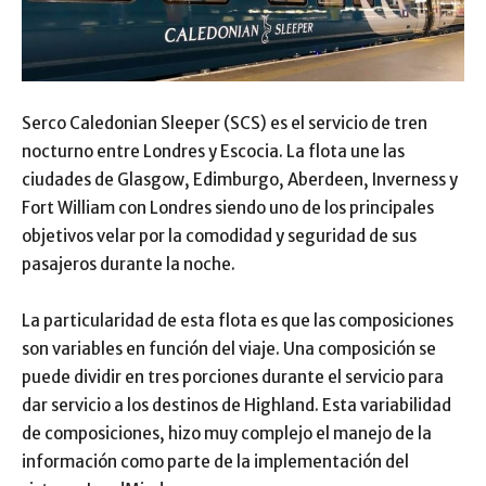
Serco Caledonian Sleeper (SCS) es el servicio de tren
nocturno entre Londres y Escocia. La flota une las
ciudades de Glasgow, Edimburgo, Aberdeen, Inverness y
Fort William con Londres siendo uno de los principales
objetivos velar por la comodidad y seguridad de sus
pasajeros durante la noche.
La particularidad de esta flota es que las composiciones
son variables en función del viaje. Una composición se
puede dividir en tres porciones durante el servicio para
dar servicio a los destinos de Highland. Esta variabilidad
de composiciones, hizo muy complejo el manejo de la
información como parte de la implementación del