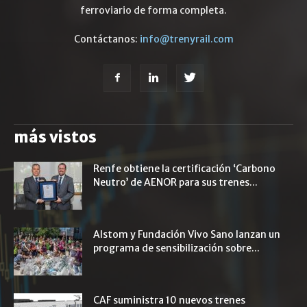
ferroviario de forma completa.
Contáctanos:
info@trenyrail.com
más vistos
Renfe obtiene la certificación ‘Carbono
Neutro’ de AENOR para sus trenes...
Alstom y Fundación Vivo Sano lanzan un
programa de sensibilización sobre...
CAF suministra 10 nuevos trenes