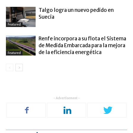
Talgo logra un nuevo pedido en
Suecia
Featured
Renfe incorpora a su flota el Sistema
de Medida Embarcada para la mejora
de la eficiencia energética
Featured
- Advertisement -