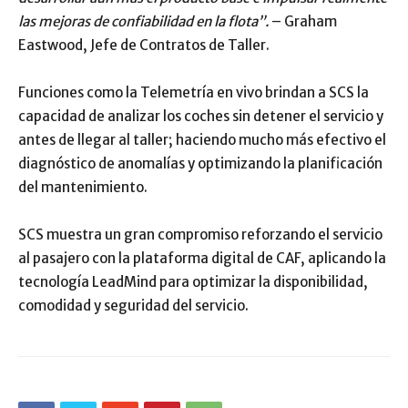
las mejoras de confiabilidad en la flota”.
– Graham
Eastwood, Jefe de Contratos de Taller.
Funciones como la Telemetría en vivo brindan a SCS la
capacidad de analizar los coches sin detener el servicio y
antes de llegar al taller; haciendo mucho más efectivo el
diagnóstico de anomalías y optimizando la planificación
del mantenimiento.
SCS muestra un gran compromiso reforzando el servicio
al pasajero con la plataforma digital de CAF, aplicando la
tecnología LeadMind para optimizar la disponibilidad,
comodidad y seguridad del servicio.