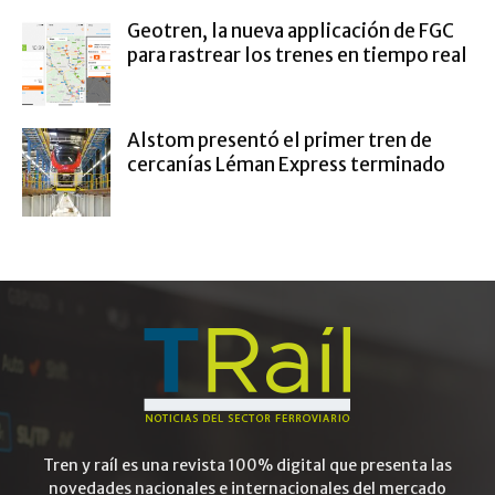
Geotren, la nueva applicación de FGC
para rastrear los trenes en tiempo real
Alstom presentó el primer tren de
cercanías Léman Express terminado
Tren y raíl es una revista 100% digital que presenta las
novedades nacionales e internacionales del mercado