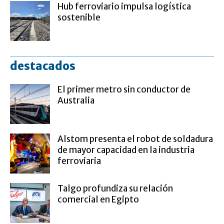
Hub ferroviario impulsa logística
sostenible
destacados
El primer metro sin conductor de
Australia
Alstom presenta el robot de soldadura
de mayor capacidad en la industria
ferroviaria
Talgo profundiza su relación
comercial en Egipto