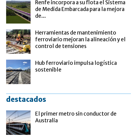
Renfe incorpora a su flota el Sistema
de Medida Embarcada para la mejora
de...
Herramientas de mantenimiento
ferroviario mejoran la alineación y el
control de tensiones
Hub ferroviario impulsa logística
sostenible
destacados
El primer metro sin conductor de
Australia