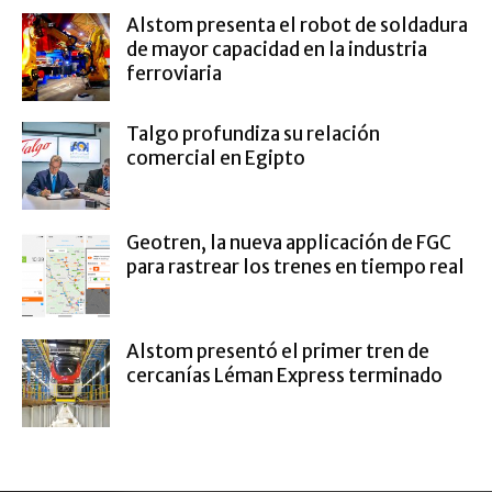
Alstom presenta el robot de soldadura
de mayor capacidad en la industria
ferroviaria
Talgo profundiza su relación
comercial en Egipto
Geotren, la nueva applicación de FGC
para rastrear los trenes en tiempo real
Alstom presentó el primer tren de
cercanías Léman Express terminado