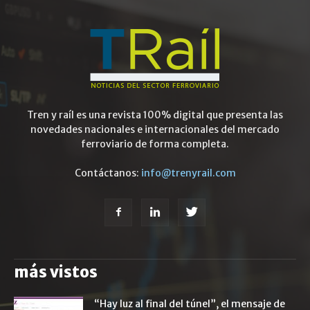
Tren y raíl es una revista 100% digital que presenta las
novedades nacionales e internacionales del mercado
ferroviario de forma completa.
Contáctanos:
info@trenyrail.com
más vistos
“Hay luz al final del túnel”, el mensaje de