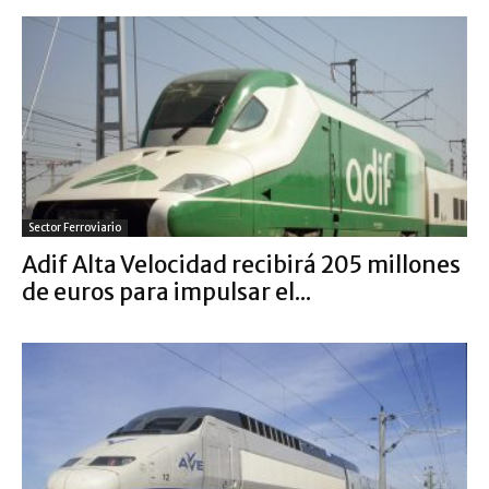
Sector Ferroviario
Adif Alta Velocidad recibirá 205 millones
de euros para impulsar el...