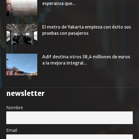
esperanza que...
El metro de Yakarta empieza con éxito sus
pruebas con pasajeros
Adif destina otros 38,4 millones de euros
a la mejora integral...
newsletter
Nombre
Email