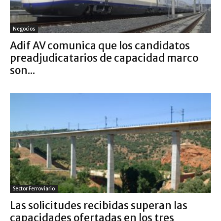
Negocios
Adif AV comunica que los candidatos
preadjudicatarios de capacidad marco
son...
Sector Ferroviario
Las solicitudes recibidas superan las
capacidades ofertadas en los tres