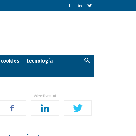
e cookies
tecnología
- Advertisement -