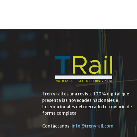
Tren y raíl es una revista 100% digital que
presenta las novedades nacionales e
internacionales del mercado ferroviario de
forma completa.
Contáctanos:
info@trenyrail.com