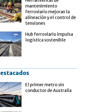
Herramientas de
mantenimiento
ferroviario mejoran la
alineación y el control de
tensiones
Hub ferroviario impulsa
logística sostenible
estacados
El primer metro sin
conductor de Australia