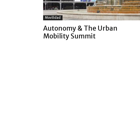
Movilidad
Autonomy & The Urban
Mobility Summit