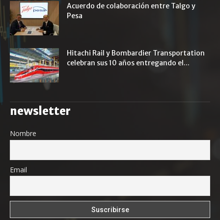
Acuerdo de colaboración entre Talgo y
Pesa
Hitachi Rail y Bombardier Transportation
celebran sus 10 años entregando el...
newsletter
Nombre
Email