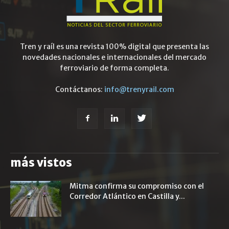
Tren y raíl es una revista 100% digital que presenta las
novedades nacionales e internacionales del mercado
ferroviario de forma completa.
Contáctanos:
info@trenyrail.com
más vistos
Mitma confirma su compromiso con el
Corredor Atlántico en Castilla y...