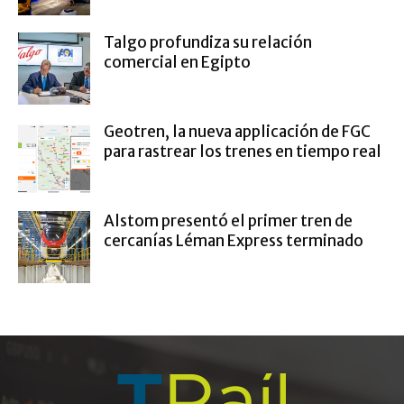
Talgo profundiza su relación
comercial en Egipto
Geotren, la nueva applicación de FGC
para rastrear los trenes en tiempo real
Alstom presentó el primer tren de
cercanías Léman Express terminado