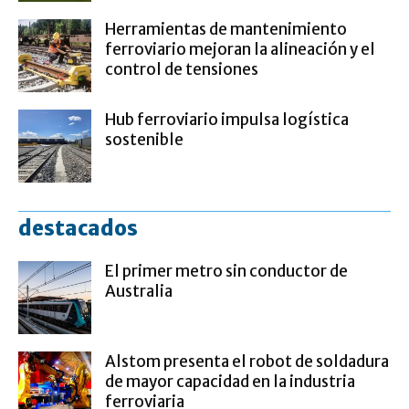
Herramientas de mantenimiento
ferroviario mejoran la alineación y el
control de tensiones
Hub ferroviario impulsa logística
sostenible
destacados
El primer metro sin conductor de
Australia
Alstom presenta el robot de soldadura
de mayor capacidad en la industria
ferroviaria