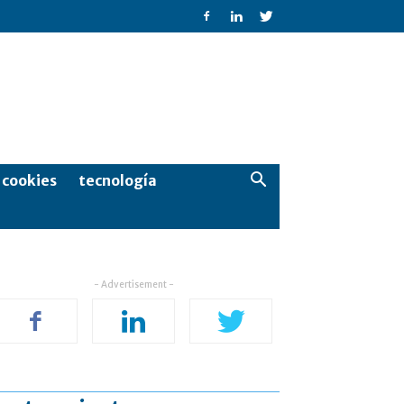
e cookies
tecnología
- Advertisement -