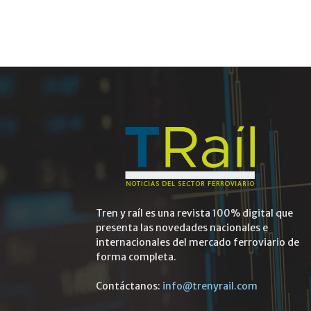
Tren y raíl es una revista 100% digital que
presenta las novedades nacionales e
internacionales del mercado ferroviario de
forma completa.
Contáctanos:
info@trenyrail.com