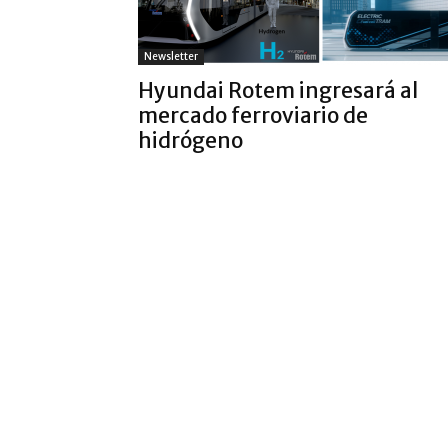
Newsletter
Hyundai Rotem ingresará al
mercado ferroviario de
hidrógeno