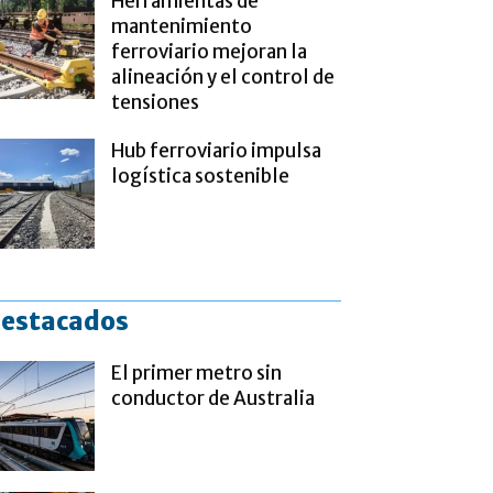
Herramientas de
mantenimiento
ferroviario mejoran la
alineación y el control de
tensiones
Hub ferroviario impulsa
logística sostenible
estacados
El primer metro sin
conductor de Australia