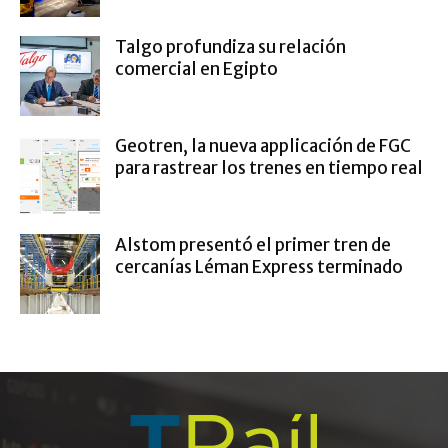
Talgo profundiza su relación
comercial en Egipto
Geotren, la nueva applicación de FGC
para rastrear los trenes en tiempo real
Alstom presentó el primer tren de
cercanías Léman Express terminado