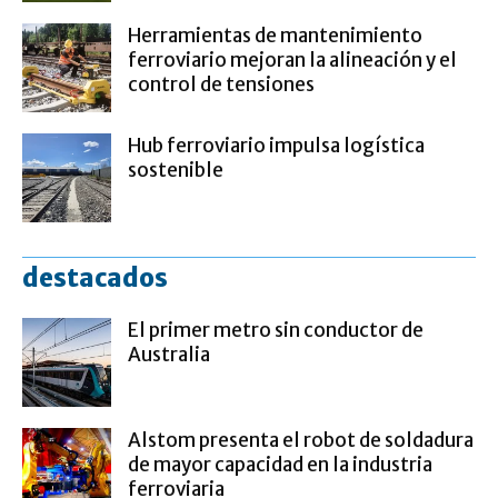
Herramientas de mantenimiento
ferroviario mejoran la alineación y el
control de tensiones
Hub ferroviario impulsa logística
sostenible
destacados
El primer metro sin conductor de
Australia
Alstom presenta el robot de soldadura
de mayor capacidad en la industria
ferroviaria