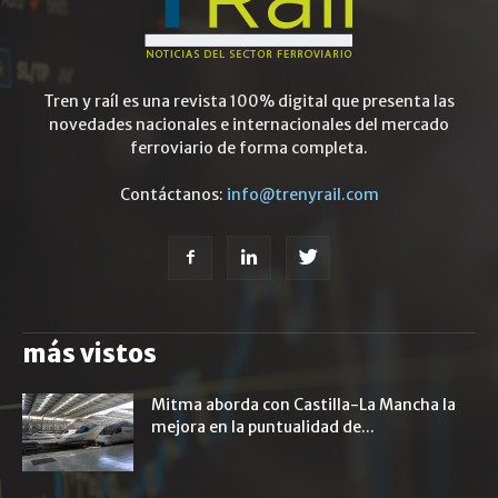
Tren y raíl es una revista 100% digital que presenta las
novedades nacionales e internacionales del mercado
ferroviario de forma completa.
Contáctanos:
info@trenyrail.com
más vistos
Mitma aborda con Castilla-La Mancha la
mejora en la puntualidad de...