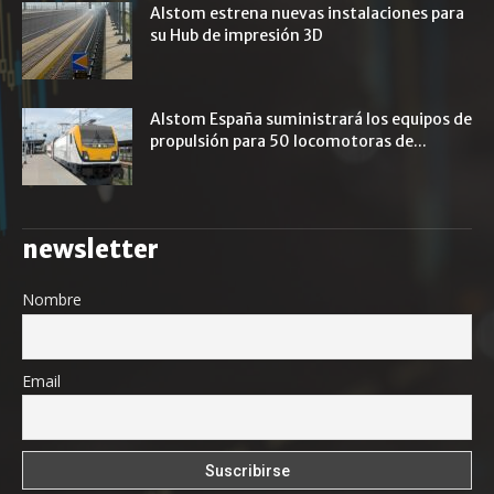
Alstom estrena nuevas instalaciones para
su Hub de impresión 3D
Alstom España suministrará los equipos de
propulsión para 50 locomotoras de...
newsletter
Nombre
Email