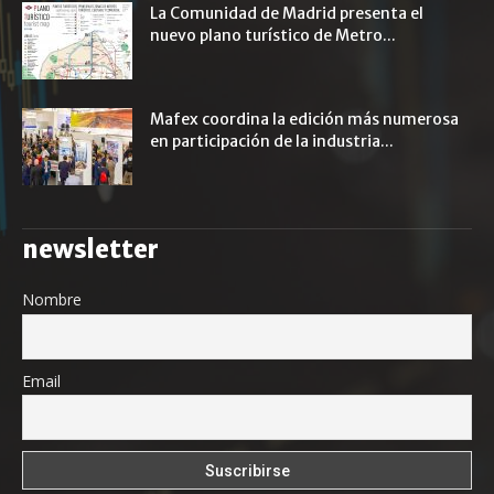
La Comunidad de Madrid presenta el
nuevo plano turístico de Metro...
Mafex coordina la edición más numerosa
en participación de la industria...
newsletter
Nombre
Email