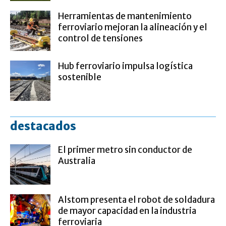
Herramientas de mantenimiento
ferroviario mejoran la alineación y el
control de tensiones
Hub ferroviario impulsa logística
sostenible
destacados
El primer metro sin conductor de
Australia
Alstom presenta el robot de soldadura
de mayor capacidad en la industria
ferroviaria