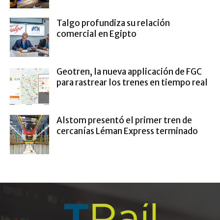
Talgo profundiza su relación
comercial en Egipto
Geotren, la nueva applicación de FGC
para rastrear los trenes en tiempo real
Alstom presentó el primer tren de
cercanías Léman Express terminado