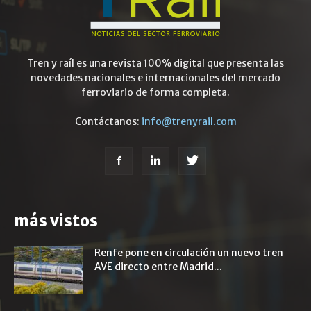
Tren y raíl es una revista 100% digital que presenta las
novedades nacionales e internacionales del mercado
ferroviario de forma completa.
Contáctanos:
info@trenyrail.com
más vistos
Renfe pone en circulación un nuevo tren
AVE directo entre Madrid...