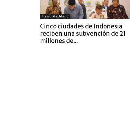
Transporte Urbano
Cinco ciudades de Indonesia
reciben una subvención de 21
millones de...