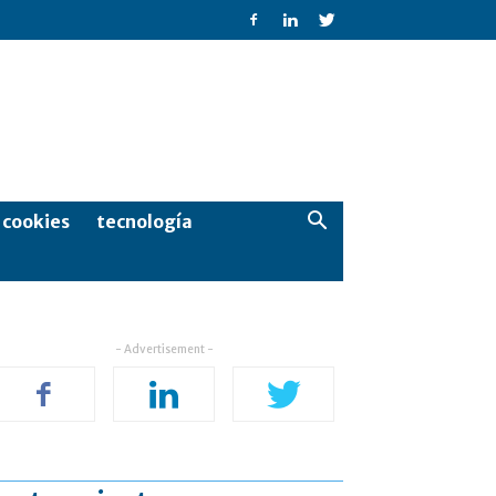
e cookies
tecnología
- Advertisement -