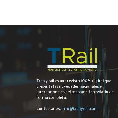
Tren y raíl es una revista 100% digital que
presenta las novedades nacionales e
internacionales del mercado ferroviario de
forma completa.
Contáctanos:
info@trenyrail.com