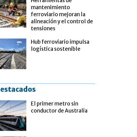
Herramientas de
mantenimiento
ferroviario mejoran la
alineación y el control de
tensiones
Hub ferroviario impulsa
logística sostenible
estacados
El primer metro sin
conductor de Australia