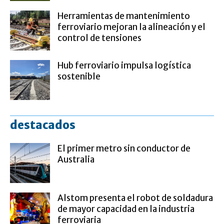
Herramientas de mantenimiento
ferroviario mejoran la alineación y el
control de tensiones
Hub ferroviario impulsa logística
sostenible
destacados
El primer metro sin conductor de
Australia
Alstom presenta el robot de soldadura
de mayor capacidad en la industria
ferroviaria