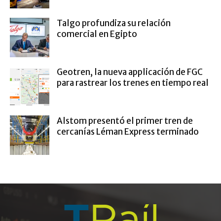
Talgo profundiza su relación
comercial en Egipto
Geotren, la nueva applicación de FGC
para rastrear los trenes en tiempo real
Alstom presentó el primer tren de
cercanías Léman Express terminado