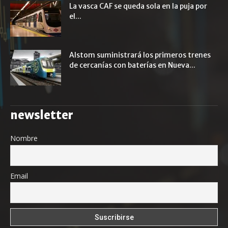
La vasca CAF se queda sola en la puja por
el...
Alstom suministrará los primeros trenes
de cercanías con baterías en Nueva...
newsletter
Nombre
Email