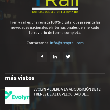
Tren y raíl es una revista 100% digital que presenta las
novedades nacionales e internacionales del mercado
ferroviario de forma completa.
Contáctanos:
info@trenyrail.com
más vistos
EVOLYN ACUERDA LA ADQUISICIÓN DE 12
TRENES DE ALTA VELOCIDAD DE...