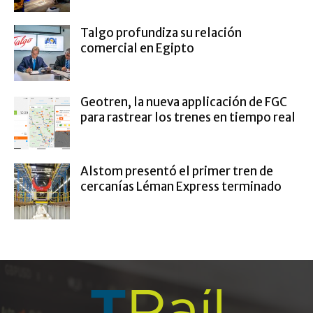
Talgo profundiza su relación
comercial en Egipto
Geotren, la nueva applicación de FGC
para rastrear los trenes en tiempo real
Alstom presentó el primer tren de
cercanías Léman Express terminado