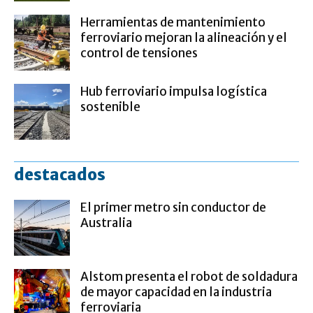
Herramientas de mantenimiento
ferroviario mejoran la alineación y el
control de tensiones
Hub ferroviario impulsa logística
sostenible
destacados
El primer metro sin conductor de
Australia
Alstom presenta el robot de soldadura
de mayor capacidad en la industria
ferroviaria