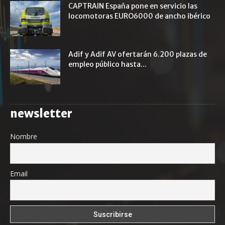
CAPTRAIN España pone en servicio las
locomotoras EURO6000 de ancho ibérico
Adif y Adif AV ofertarán 6.200 plazas de
empleo público hasta...
newsletter
Nombre
Email