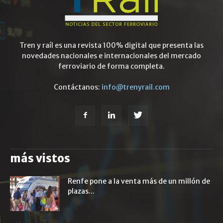
Tren y raíl es una revista 100% digital que presenta las
novedades nacionales e internacionales del mercado
ferroviario de forma completa.
Contáctanos:
info@trenyrail.com
más vistos
Renfe pone a la venta más de un millón de
plazas...