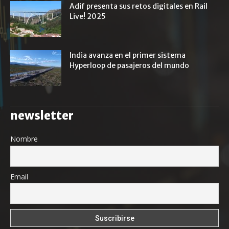
Adif presenta sus retos digitales en Rail
Live! 2025
India avanza en el primer sistema
Hyperloop de pasajeros del mundo
newsletter
Nombre
Email