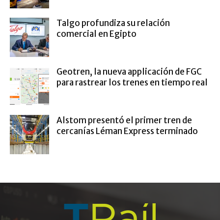
Talgo profundiza su relación
comercial en Egipto
Geotren, la nueva applicación de FGC
para rastrear los trenes en tiempo real
Alstom presentó el primer tren de
cercanías Léman Express terminado