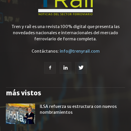
Tren y raíl es una revista 100% digital que presenta las
novedades nacionales e internacionales del mercado
ferroviario de forma completa.
Contáctanos:
info@trenyrail.com
más vistos
ILSA refuerza su estructura con nuevos
nombramientos