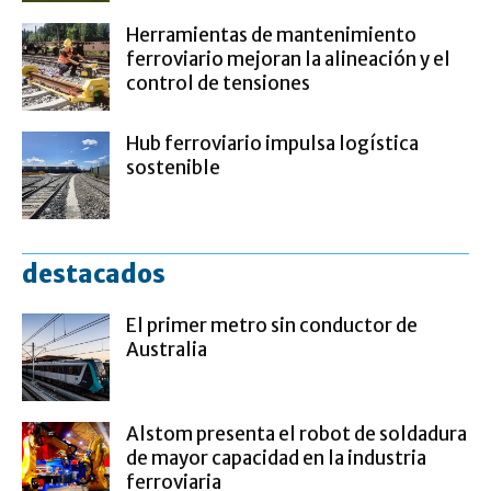
Herramientas de mantenimiento
ferroviario mejoran la alineación y el
control de tensiones
Hub ferroviario impulsa logística
sostenible
destacados
El primer metro sin conductor de
Australia
Alstom presenta el robot de soldadura
de mayor capacidad en la industria
ferroviaria