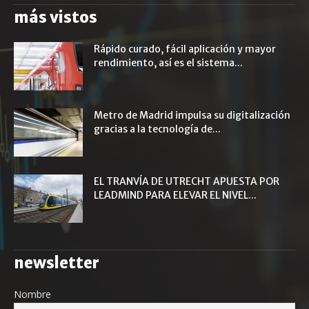
más vistos
Rápido curado, fácil aplicación y mayor
rendimiento, así es el sistema...
Metro de Madrid impulsa su digitalización
gracias a la tecnología de...
EL TRANVÍA DE UTRECHT APUESTA POR
LEADMIND PARA ELEVAR EL NIVEL...
newsletter
Nombre