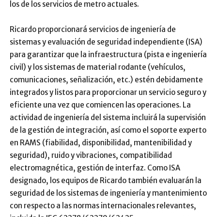
los de los servicios de metro actuales.
Ricardo proporcionará servicios de ingeniería de
sistemas y evaluación de seguridad independiente (ISA)
para garantizar que la infraestructura (pista e ingeniería
civil) y los sistemas de material rodante (vehículos,
comunicaciones, señalización, etc.) estén debidamente
integrados y listos para proporcionar un servicio seguro y
eficiente una vez que comiencen las operaciones. La
actividad de ingeniería del sistema incluirá la supervisión
de la gestión de integración, así como el soporte experto
en RAMS (fiabilidad, disponibilidad, mantenibilidad y
seguridad), ruido y vibraciones, compatibilidad
electromagnética, gestión de interfaz. Como ISA
designado, los equipos de Ricardo también evaluarán la
seguridad de los sistemas de ingeniería y mantenimiento
con respecto a las normas internacionales relevantes,