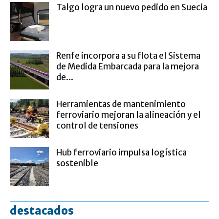
Talgo logra un nuevo pedido en Suecia
Renfe incorpora a su flota el Sistema
de Medida Embarcada para la mejora
de...
Herramientas de mantenimiento
ferroviario mejoran la alineación y el
control de tensiones
Hub ferroviario impulsa logística
sostenible
destacados