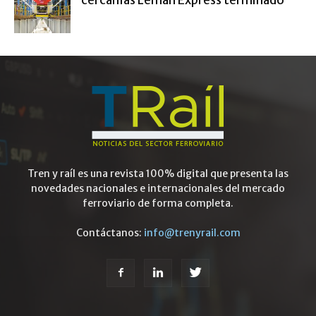
Tren y raíl es una revista 100% digital que presenta las
novedades nacionales e internacionales del mercado
ferroviario de forma completa.
Contáctanos:
info@trenyrail.com