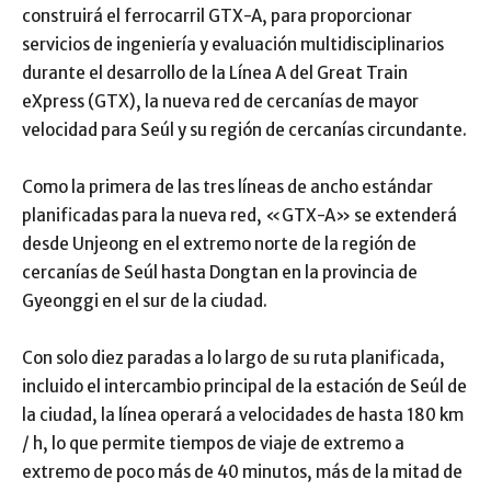
construirá el ferrocarril GTX-A, para proporcionar
servicios de ingeniería y evaluación multidisciplinarios
durante el desarrollo de la Línea A del Great Train
eXpress (GTX), la nueva red de cercanías de mayor
velocidad para Seúl y su región de cercanías circundante.
Como la primera de las tres líneas de ancho estándar
planificadas para la nueva red, «GTX-A» se extenderá
desde Unjeong en el extremo norte de la región de
cercanías de Seúl hasta Dongtan en la provincia de
Gyeonggi en el sur de la ciudad.
Con solo diez paradas a lo largo de su ruta planificada,
incluido el intercambio principal de la estación de Seúl de
la ciudad, la línea operará a velocidades de hasta 180 km
/ h, lo que permite tiempos de viaje de extremo a
extremo de poco más de 40 minutos, más de la mitad de