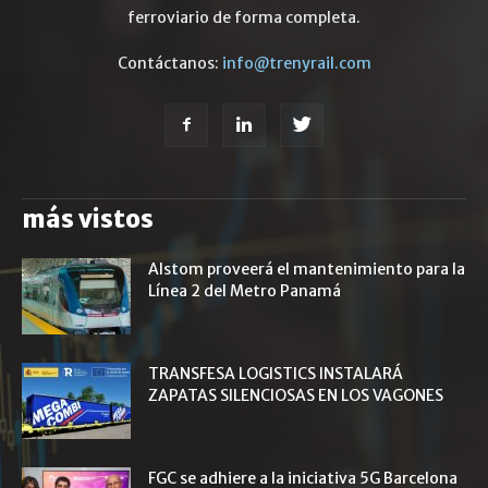
ferroviario de forma completa.
Contáctanos:
info@trenyrail.com
más vistos
Alstom proveerá el mantenimiento para la
Línea 2 del Metro Panamá
TRANSFESA LOGISTICS INSTALARÁ
ZAPATAS SILENCIOSAS EN LOS VAGONES
FGC se adhiere a la iniciativa 5G Barcelona