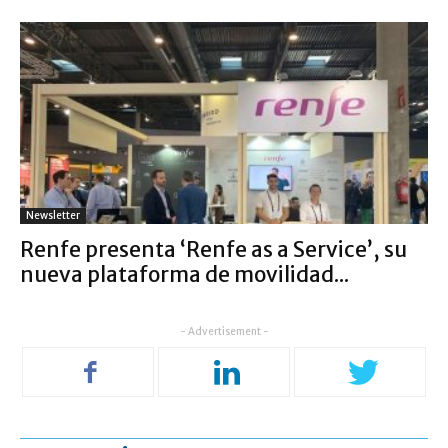
Newsletter
Renfe presenta ‘Renfe as a Service’, su
nueva plataforma de movilidad...
- Advertisement -