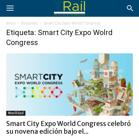
Inicio
Etiquetas
Smart City Expo Wolrd Congress
Etiqueta: Smart City Expo Wolrd
Congress
Movilidad
Smart City Expo World Congress celebró
su novena edición bajo el...