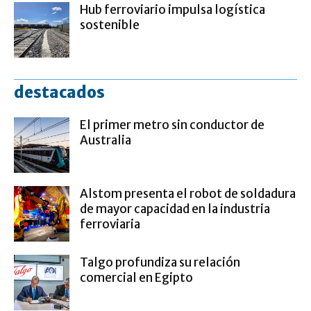
Hub ferroviario impulsa logística
sostenible
destacados
El primer metro sin conductor de
Australia
Alstom presenta el robot de soldadura
de mayor capacidad en la industria
ferroviaria
Talgo profundiza su relación
comercial en Egipto