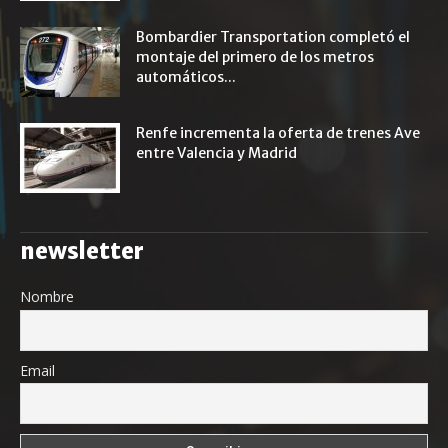
Bombardier Transportation completó el
montaje del primero de los metros
automáticos...
Renfe incrementa la oferta de trenes Ave
entre Valencia y Madrid
newsletter
Nombre
Email