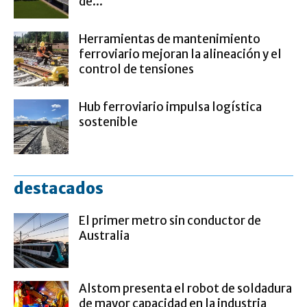
de...
Herramientas de mantenimiento
ferroviario mejoran la alineación y el
control de tensiones
Hub ferroviario impulsa logística
sostenible
destacados
El primer metro sin conductor de
Australia
Alstom presenta el robot de soldadura
de mayor capacidad en la industria