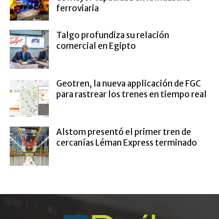
ferroviaria
Talgo profundiza su relación
comercial en Egipto
Geotren, la nueva applicación de FGC
para rastrear los trenes en tiempo real
Alstom presentó el primer tren de
cercanías Léman Express terminado