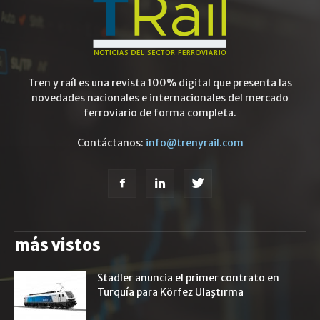
Tren y raíl es una revista 100% digital que presenta las
novedades nacionales e internacionales del mercado
ferroviario de forma completa.
Contáctanos:
info@trenyrail.com
más vistos
Stadler anuncia el primer contrato en
Turquía para Körfez Ulaştırma