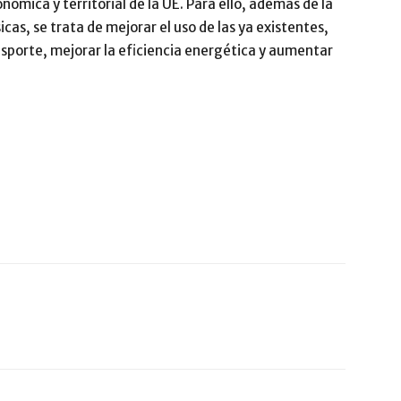
nómica y territorial de la UE. Para ello, además de la
cas, se trata de mejorar el uso de las ya existentes,
sporte, mejorar la eficiencia energética y aumentar