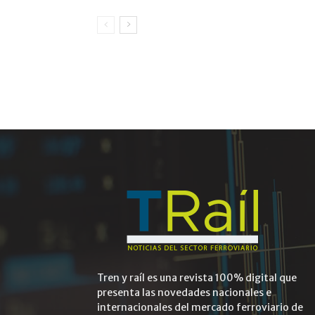
Tren y raíl es una revista 100% digital que
presenta las novedades nacionales e
internacionales del mercado ferroviario de