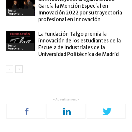
García la Mención Especial en
Sector
Innovación 2022 por su trayectoria
Ferroviario
profesional en Innovación
La Fundación Talgo premia la
innovación de los estudiantes de la
Sector
Escuela de Industriales de la
Ferroviario
Universidad Politécnica de Madrid
- Advertisement -