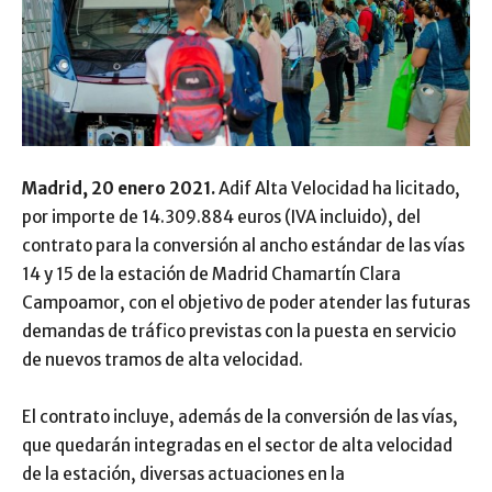
Madrid, 20 enero 2021.
Adif Alta Velocidad ha licitado,
por importe de 14.309.884 euros (IVA incluido), del
contrato para la conversión al ancho estándar de las vías
14 y 15 de la estación de Madrid Chamartín Clara
Campoamor, con el objetivo de poder atender las futuras
demandas de tráfico previstas con la puesta en servicio
de nuevos tramos de alta velocidad.
El contrato incluye, además de la conversión de las vías,
que quedarán integradas en el sector de alta velocidad
de la estación, diversas actuaciones en la