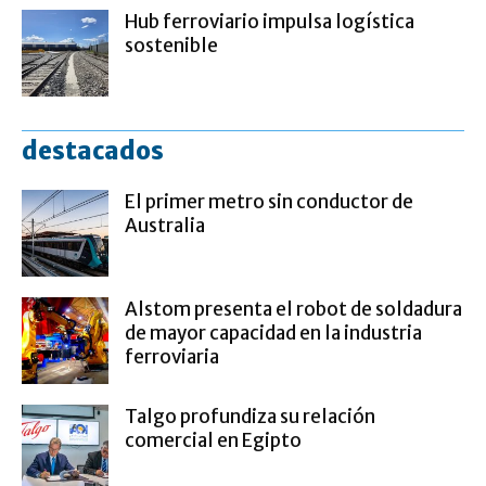
Hub ferroviario impulsa logística
sostenible
destacados
El primer metro sin conductor de
Australia
Alstom presenta el robot de soldadura
de mayor capacidad en la industria
ferroviaria
Talgo profundiza su relación
comercial en Egipto