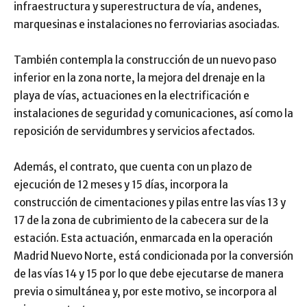
infraestructura y superestructura de vía, andenes,
marquesinas e instalaciones no ferroviarias asociadas.
También contempla la construcción de un nuevo paso
inferior en la zona norte, la mejora del drenaje en la
playa de vías, actuaciones en la electrificación e
instalaciones de seguridad y comunicaciones, así como la
reposición de servidumbres y servicios afectados.
Además, el contrato, que cuenta con un plazo de
ejecución de 12 meses y 15 días, incorpora la
construcción de cimentaciones y pilas entre las vías 13 y
17 de la zona de cubrimiento de la cabecera sur de la
estación. Esta actuación, enmarcada en la operación
Madrid Nuevo Norte, está condicionada por la conversión
de las vías 14 y 15 por lo que debe ejecutarse de manera
previa o simultánea y, por este motivo, se incorpora al