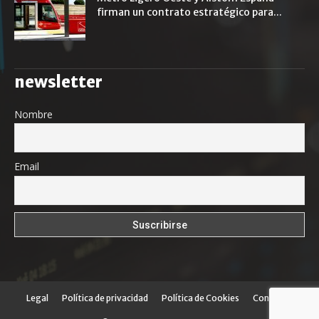
firman un contrato estratégico para...
newsletter
Nombre
Email
Legal
Política de privacidad
Política de Cookies
Contacto