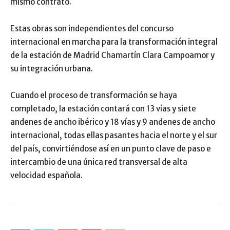
mismo contrato.
Estas obras son independientes del concurso
internacional en marcha para la transformación integral
de la estación de Madrid Chamartín Clara Campoamor y
su integración urbana.
Cuando el proceso de transformación se haya
completado, la estación contará con 13 vías y siete
andenes de ancho ibérico y 18 vías y 9 andenes de ancho
internacional, todas ellas pasantes hacia el norte y el sur
del país, convirtiéndose así en un punto clave de paso e
intercambio de una única red transversal de alta
velocidad española.