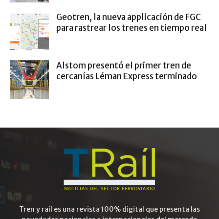
Geotren, la nueva applicación de FGC
para rastrear los trenes en tiempo real
Alstom presentó el primer tren de
cercanías Léman Express terminado
Tren y raíl es una revista 100% digital que presenta las