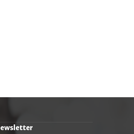
ewsletter