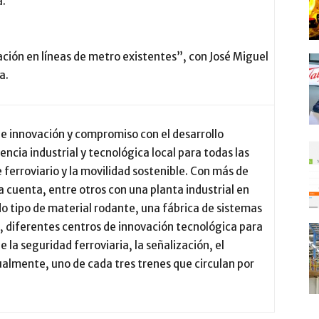
a.
ación en líneas de metro existentes”, con José Miguel
a.
e innovación y compromiso con el desarrollo
ncia industrial y tecnológica local para todas las
 ferroviario y la movilidad sostenible. Con más de
 cuenta, entre otros con una planta industrial en
do tipo de material rodante, una fábrica de sistemas
d, diferentes centros de innovación tecnológica para
e la seguridad ferroviaria, la señalización, el
ualmente, uno de cada tres trenes que circulan por