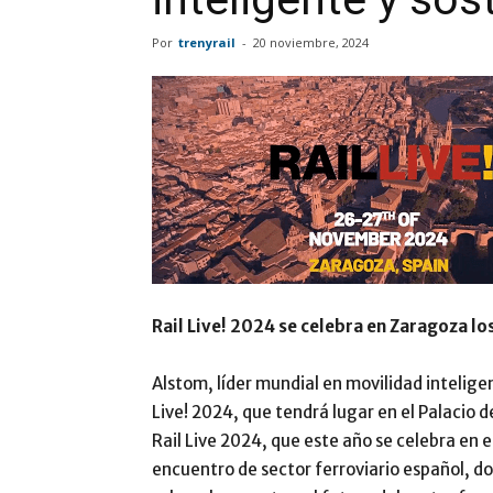
Por
trenyrail
-
20 noviembre, 2024
Rail Live! 2024 se celebra en Zaragoza l
Alstom, líder mundial en movilidad inteligen
Live! 2024, que tendrá lugar en el Palacio 
Rail Live 2024, que este año se celebra en 
encuentro de sector ferroviario español, d