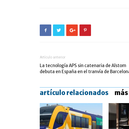
Artículo anterior
La tecnología APS sin catenaria de Alstom
debuta en España en el tranvía de Barcelon
artículo relacionados
más 