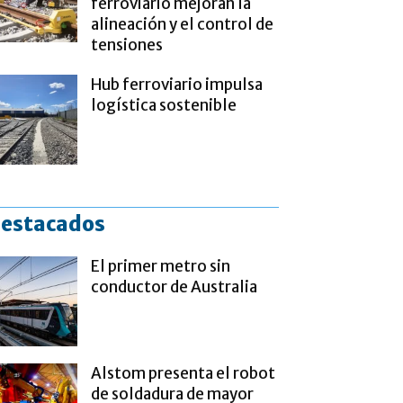
ferroviario mejoran la
alineación y el control de
tensiones
Hub ferroviario impulsa
logística sostenible
estacados
El primer metro sin
conductor de Australia
Alstom presenta el robot
de soldadura de mayor