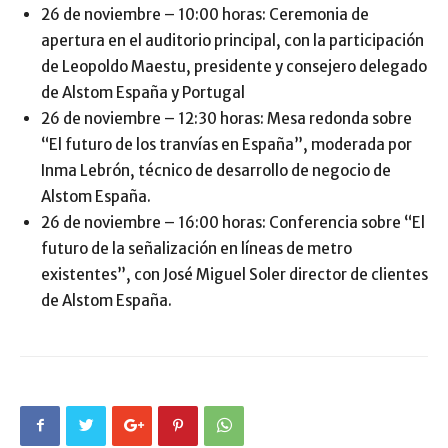
26 de noviembre – 10:00 horas: Ceremonia de
apertura en el auditorio principal, con la participación
de Leopoldo Maestu, presidente y consejero delegado
de Alstom España y Portugal
26 de noviembre – 12:30 horas: Mesa redonda sobre
“El futuro de los tranvías en España”, moderada por
Inma Lebrón, técnico de desarrollo de negocio de
Alstom España.
26 de noviembre – 16:00 horas: Conferencia sobre “El
futuro de la señalización en líneas de metro
existentes”, con José Miguel Soler director de clientes
de Alstom España.