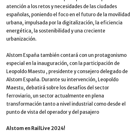
atención a los retos y necesidades de las ciudades
españolas, poniendo el foco en el futuro de la movilidad
urbana, impulsada por la digitalización, la eficiencia
energética, la sostenibilidad y una creciente
urbanización.
Alstom España también contará con un protagonismo
especial en la inauguración, con la participación de
Leopoldo Maestu , presidente y consejero delegado de
Alstom España. Durante su intervención, Leopoldo
Maestu, debatirá sobre los desafíos del sector
ferroviario, un sector actualmente en plena
transformación tanto a nivel industrial como desde el
punto de vista del operador y del pasajero
Alstom en RailLive 2024!