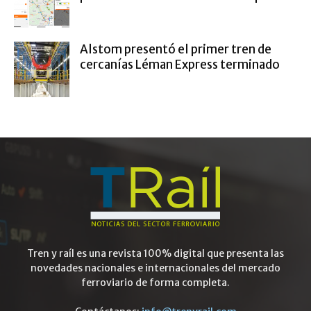
Alstom presentó el primer tren de
cercanías Léman Express terminado
Tren y raíl es una revista 100% digital que presenta las
novedades nacionales e internacionales del mercado
ferroviario de forma completa.