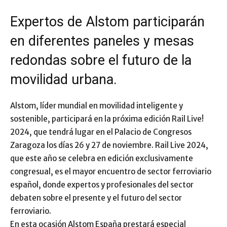
Expertos de Alstom participarán
en diferentes paneles y mesas
redondas sobre el futuro de la
movilidad urbana.
Alstom, líder mundial en movilidad inteligente y
sostenible, participará en la próxima edición Rail Live!
2024, que tendrá lugar en el Palacio de Congresos
Zaragoza los días 26 y 27 de noviembre. Rail Live 2024,
que este año se celebra en edición exclusivamente
congresual, es el mayor encuentro de sector ferroviario
español, donde expertos y profesionales del sector
debaten sobre el presente y el futuro del sector
ferroviario.
En esta ocasión Alstom España prestará especial