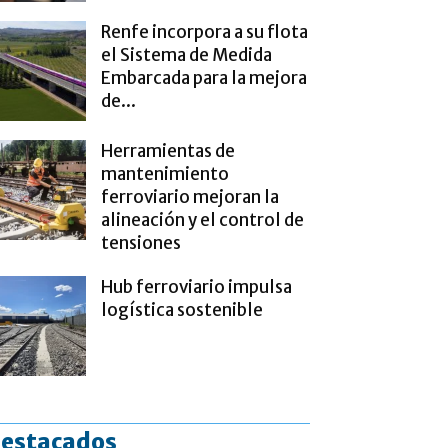
Renfe incorpora a su flota
el Sistema de Medida
Embarcada para la mejora
de...
Herramientas de
mantenimiento
ferroviario mejoran la
alineación y el control de
tensiones
Hub ferroviario impulsa
logística sostenible
estacados