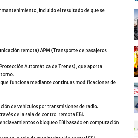
 y mantenimiento, incluido el resultado de que se
unicación remota) APM (Transporte de pasajeros
(Protección Automática de Trenes), que aporta
ntorno.
 que funciona mediante continuas modificaciones de
ción de vehículos por transmisiones de radio.
ravés de la sala de control remota EBI.
s enclavamientos o bloqueo EBI basado en computación