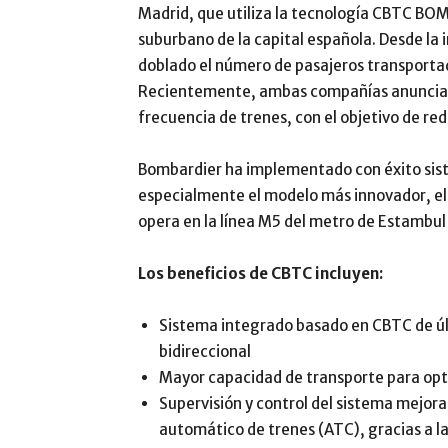
Madrid, que utiliza la tecnología CBTC BOM
suburbano de la capital española. Desde la 
doblado el número de pasajeros transporta
Recientemente, ambas compañías anunciaron
frecuencia de trenes, con el objetivo de red
Bombardier ha implementado con éxito si
especialmente el modelo más innovador, 
opera en la línea M5 del metro de Estambul o
Los beneficios de CBTC incluyen:
Sistema integrado basado en CBTC de úl
bidireccional
Mayor capacidad de transporte para optim
Supervisión y control del sistema mejora
automático de trenes (ATC), gracias a la