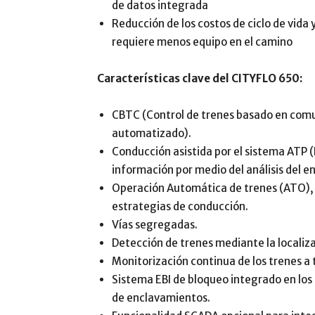
de datos integrada
Reducción de los costos de ciclo de vida
requiere menos equipo en el camino
Características clave del CITYFLO 650:
CBTC (Control de trenes basado en com
automatizado).
Conducción asistida por el sistema ATP 
información por medio del análisis del e
Operación Automática de trenes (ATO),
estrategias de conducción.
Vías segregadas.
Detección de trenes mediante la localiza
Monitorización continua de los trenes a t
Sistema EBI de bloqueo integrado en lo
de enclavamientos.