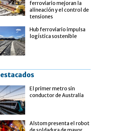
ferroviario mejoran la
alineación y el control de
tensiones
Hub ferroviario impulsa
logística sostenible
estacados
El primer metro sin
conductor de Australia
Alstom presenta el robot
de soldadura de mayor