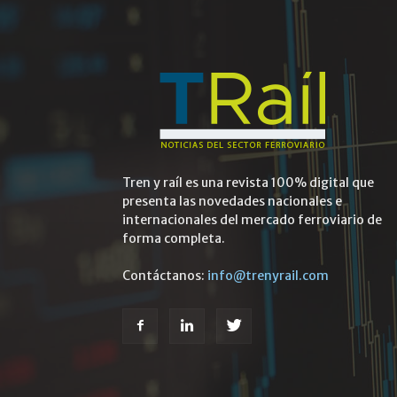
Tren y raíl es una revista 100% digital que
presenta las novedades nacionales e
internacionales del mercado ferroviario de
forma completa.
Contáctanos:
info@trenyrail.com