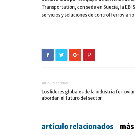
Transportation, con sede en Suecia, la EBI
servicios y soluciones de control ferrovia
Artículo anterior
Los lideres globales de la industria ferroviar
abordan el futuro del sector
artículo relacionados
más 