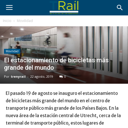
Inicio
Movilidad
Movilidad
El estacionamiento de bicicletas más
grande del mundo
Por
trenyrail
-
22 agosto, 2019
0
El pasado 19 de agosto se inauguro el estacionamiento
de bicicletas más grande del mundo en el centro de
transporte público más grande de los Países Bajos. En la
nueva área de la estación central de Utrecht, cerca de la
terminal de transporte público, estos lugares de