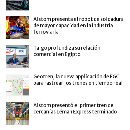
Alstom presenta el robot de soldadura
de mayor capacidad en la industria
ferroviaria
Talgo profundiza su relación
comercial en Egipto
Geotren, la nueva applicación de FGC
para rastrear los trenes en tiempo real
Alstom presentó el primer tren de
cercanías Léman Express terminado