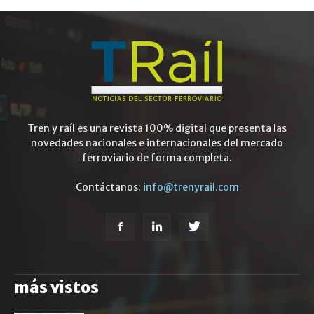
Tren y raíl es una revista 100% digital que presenta las
novedades nacionales e internacionales del mercado
ferroviario de forma completa.
Contáctanos:
info@trenyrail.com
más vistos