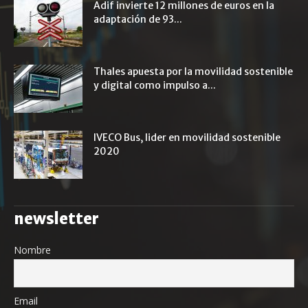
Adif invierte 12 millones de euros en la
adaptación de 93...
Thales apuesta por la movilidad sostenible
y digital como impulso a...
IVECO Bus, lider en movilidad sostenible
2020
newsletter
Nombre
Email