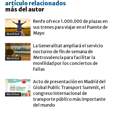
artículo relacionados
más del autor
Renfe ofrece 1.000.000 de plazas en
sus trenes para viajar en el Puente de
Mayo
Movilidad
La Generalitat ampliará el servicio
nocturno de fin de semana de
Metrovalencia para facilitar la
Movilidad
movilidad por los conciertos de
Fallas
Acto de presentación en Madrid del
Global Public Transport Summit, el
congreso internacional de
Movilidad
transporte público más importante
del mundo