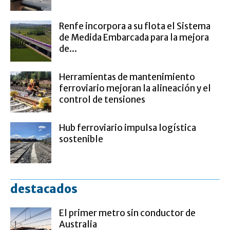
Renfe incorpora a su flota el Sistema
de Medida Embarcada para la mejora
de...
Herramientas de mantenimiento
ferroviario mejoran la alineación y el
control de tensiones
Hub ferroviario impulsa logística
sostenible
destacados
El primer metro sin conductor de
Australia