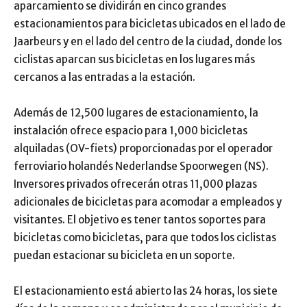
aparcamiento se dividirán en cinco grandes
estacionamientos para bicicletas ubicados en el lado de
Jaarbeurs y en el lado del centro de la ciudad, donde los
ciclistas aparcan sus bicicletas en los lugares más
cercanos a las entradas a la estación.
Además de 12,500 lugares de estacionamiento, la
instalación ofrece espacio para 1,000 bicicletas
alquiladas (OV-fiets) proporcionadas por el operador
ferroviario holandés Nederlandse Spoorwegen (NS).
Inversores privados ofrecerán otras 11,000 plazas
adicionales de bicicletas para acomodar a empleados y
visitantes. El objetivo es tener tantos soportes para
bicicletas como bicicletas, para que todos los ciclistas
puedan estacionar su bicicleta en un soporte.
El estacionamiento está abierto las 24 horas, los siete