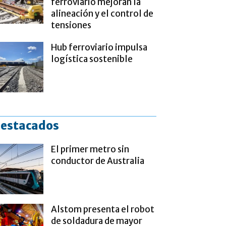
ferroviario mejoran la
alineación y el control de
tensiones
Hub ferroviario impulsa
logística sostenible
estacados
El primer metro sin
conductor de Australia
Alstom presenta el robot
de soldadura de mayor