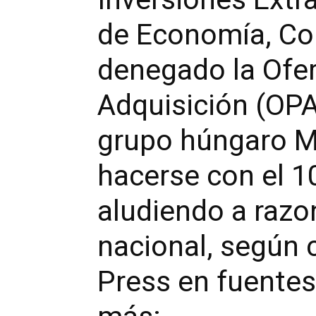
de Economía, Co
denegado la Ofer
Adquisición (OPA
grupo húngaro M
hacerse con el 1
aludiendo a razo
nacional, según 
Press en fuentes