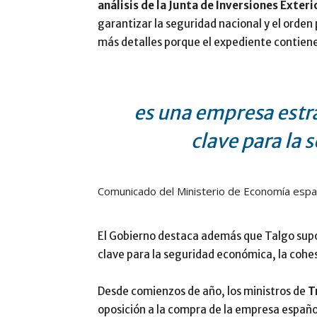
análisis de la Junta de Inversiones Exteri
garantizar la seguridad nacional y el orden
más detalles porque el expediente contiene
es una empresa estra
clave para la
Comunicado del Ministerio de Economía espa
El Gobierno destaca además que Talgo su
clave para la seguridad económica, la cohesi
Desde comienzos de año, los ministros de
T
oposición a la compra de la empresa españo