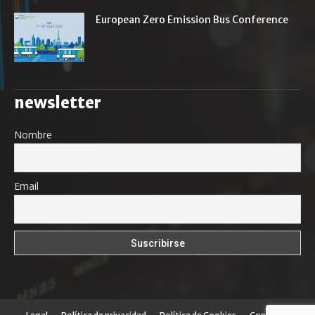
European Zero Emission Bus Conference
newsletter
Nombre
Email