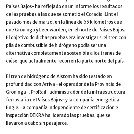
Países Bajos- ha reflejado en un informe los resultados
de las pruebas a las que se sometió el Coradia iLint el
pasado mes de marzo, en la línea de 65 kilómetros que
une Groninga y Leeuwarden, en el norte de Países Bajos.
El objetivo de dichas pruebas era investigar si el tren con
pila de combustible de hidrógeno podía ser una
alternativa completamente sostenible a los trenes de
diésel que actualmente recorren la parte norte del país.
El tren de hidrógeno de Alstom ha sido testado en
profundidad con Arriva -el operador de la Provincia de
Groninga-, ProRail -administrador de la infraestructura
ferroviaria de Países Bajos- y la compañía energética
Engie. La compañía independiente de certificación e
inspección DEKRA ha liderado las pruebas, que se
llevaron a cabo sin pasajeros.