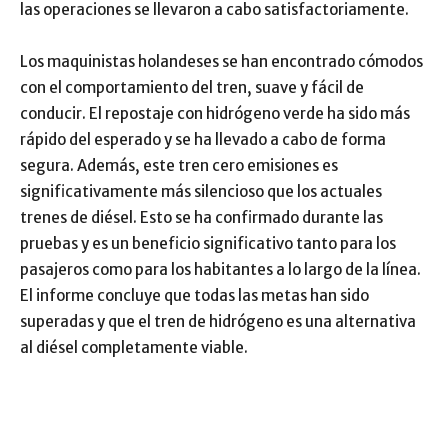
las operaciones se llevaron a cabo satisfactoriamente.
Los maquinistas holandeses se han encontrado cómodos
con el comportamiento del tren, suave y fácil de
conducir. El repostaje con hidrógeno verde ha sido más
rápido del esperado y se ha llevado a cabo de forma
segura. Además, este tren cero emisiones es
significativamente más silencioso que los actuales
trenes de diésel. Esto se ha confirmado durante las
pruebas y es un beneficio significativo tanto para los
pasajeros como para los habitantes a lo largo de la línea.
El informe concluye que todas las metas han sido
superadas y que el tren de hidrógeno es una alternativa
al diésel completamente viable.