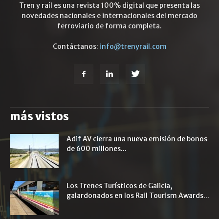
Tren y raíl es una revista 100% digital que presenta las
novedades nacionales e internacionales del mercado
ferroviario de forma completa.
Contáctanos:
info@trenyrail.com
más vistos
Adif AV cierra una nueva emisión de bonos
de 600 millones...
Los Trenes Turísticos de Galicia,
galardonados en los Rail Tourism Awards...