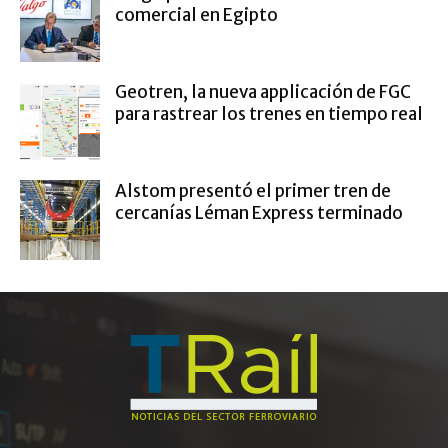
comercial en Egipto
Geotren, la nueva applicación de FGC
para rastrear los trenes en tiempo real
Alstom presentó el primer tren de
cercanías Léman Express terminado