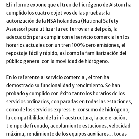
El informe expone que el tren de hidrógeno de Alstom ha
cumplido los cuatro objetivos de las pruebas: la
autorización de la NSA holandesa (National Safety
Assessor) para utilizar la red ferroviaria del país, la
adecuación para cumplir con el servicio comercial en los
horarios actuales con un tren 100% cero emisiones, el
repostaje fácil y rápido, así como la familiarización del
público general con la movilidad de hidrógeno.
En lo referente al servicio comercial, el tren ha
demostrado su funcionalidad y rendimiento. Se han
probado y cumplido con éxito tanto los horarios de los
servicios ordinarios, con paradas en todas las estaciones,
como de los servicios express. El consumo de hidrógeno,
la compatibilidad de la infraestructura, la aceleración,
tiempo de frenado, acoplamiento estaciones, velocidad
máxima, rendimiento de los equipos auxiliares… todas