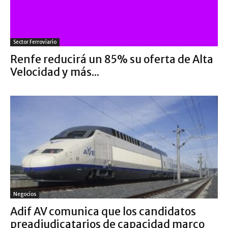
Sector Ferroviario
Renfe reducirá un 85% su oferta de Alta
Velocidad y más...
Negocios
Adif AV comunica que los candidatos
preadjudicatarios de capacidad marco