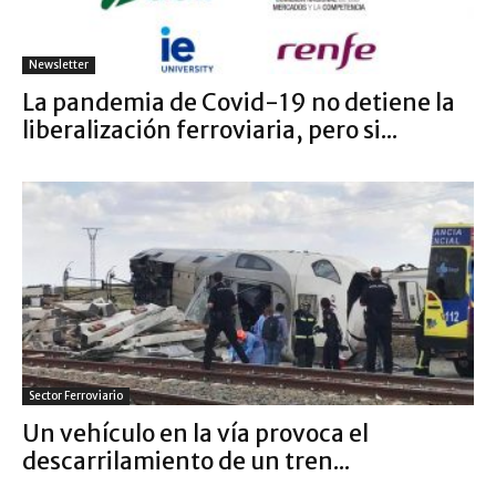
Newsletter
La pandemia de Covid-19 no detiene la
liberalización ferroviaria, pero si...
Sector Ferroviario
Un vehículo en la vía provoca el
descarrilamiento de un tren...