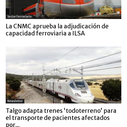
Sector Ferroviario
La CNMC aprueba la adjudicación de
capacidad ferroviaria a ILSA
Newsletter
Talgo adapta trenes ‘todoterreno’ para
el transporte de pacientes afectados
por...