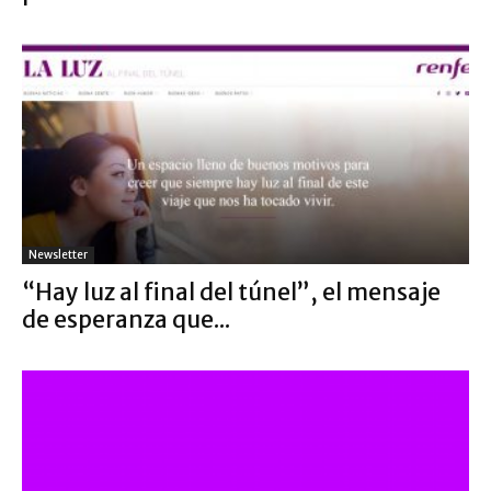
Newsletter
“Hay luz al final del túnel”, el mensaje
de esperanza que...