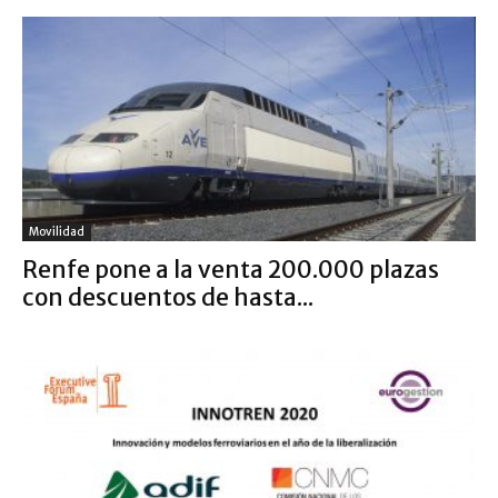
Movilidad
Renfe pone a la venta 200.000 plazas
con descuentos de hasta...