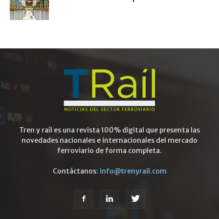
Tren y raíl es una revista 100% digital que presenta las
novedades nacionales e internacionales del mercado
ferroviario de forma completa.
Contáctanos:
info@trenyrail.com