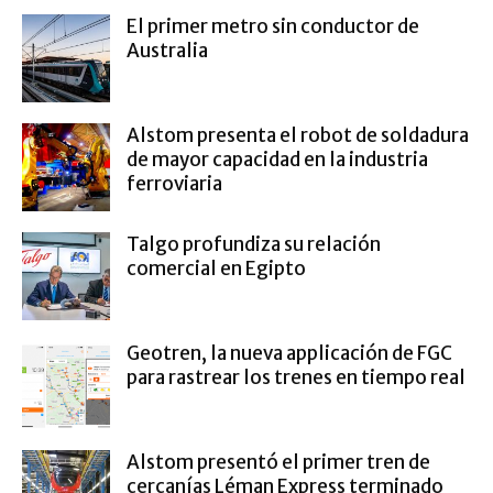
El primer metro sin conductor de
Australia
Alstom presenta el robot de soldadura
de mayor capacidad en la industria
ferroviaria
Talgo profundiza su relación
comercial en Egipto
Geotren, la nueva applicación de FGC
para rastrear los trenes en tiempo real
Alstom presentó el primer tren de
cercanías Léman Express terminado