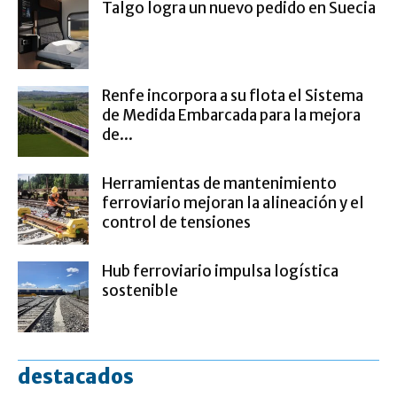
Talgo logra un nuevo pedido en Suecia
Renfe incorpora a su flota el Sistema
de Medida Embarcada para la mejora
de...
Herramientas de mantenimiento
ferroviario mejoran la alineación y el
control de tensiones
Hub ferroviario impulsa logística
sostenible
destacados