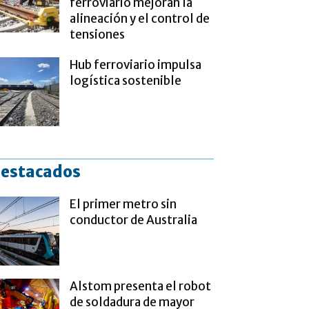
ferroviario mejoran la
alineación y el control de
tensiones
Hub ferroviario impulsa
logística sostenible
estacados
El primer metro sin
conductor de Australia
Alstom presenta el robot
de soldadura de mayor