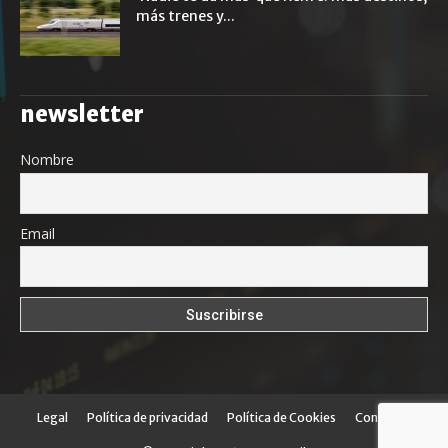
más trenes y...
newsletter
Nombre
Email
Legal
Política de privacidad
Política de Cookies
Contacto