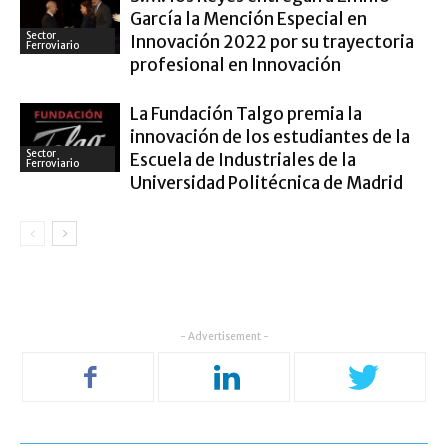
García la Mención Especial en
Sector
Innovación 2022 por su trayectoria
Ferroviario
profesional en Innovación
La Fundación Talgo premia la
innovación de los estudiantes de la
Sector
Escuela de Industriales de la
Ferroviario
Universidad Politécnica de Madrid
- Advertisement -