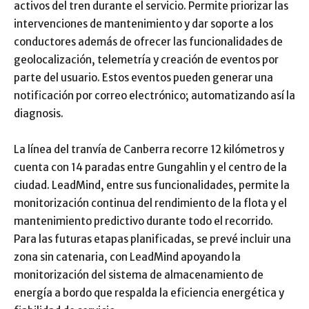
activos del tren durante el servicio. Permite priorizar las
intervenciones de mantenimiento y dar soporte a los
conductores además de ofrecer las funcionalidades de
geolocalización, telemetría y creación de eventos por
parte del usuario. Estos eventos pueden generar una
notificación por correo electrónico; automatizando así la
diagnosis.
La línea del tranvía de Canberra recorre 12 kilómetros y
cuenta con 14 paradas entre Gungahlin y el centro de la
ciudad. LeadMind, entre sus funcionalidades, permite la
monitorización continua del rendimiento de la flota y el
mantenimiento predictivo durante todo el recorrido.
Para las futuras etapas planificadas, se prevé incluir una
zona sin catenaria, con LeadMind apoyando la
monitorización del sistema de almacenamiento de
energía a bordo que respalda la eficiencia energética y