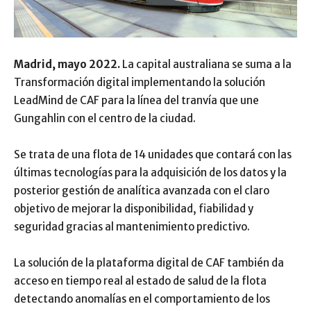
Madrid, mayo 2022.
La capital australiana se suma a la
Transformación digital implementando la solución
LeadMind de CAF para la línea del tranvía que une
Gungahlin con el centro de la ciudad.
Se trata de una flota de 14 unidades que contará con las
últimas tecnologías para la adquisición de los datos y la
posterior gestión de analítica avanzada con el claro
objetivo de mejorar la disponibilidad, fiabilidad y
seguridad gracias al mantenimiento predictivo.
La solución de la plataforma digital de CAF también da
acceso en tiempo real al estado de salud de la flota
detectando anomalías en el comportamiento de los