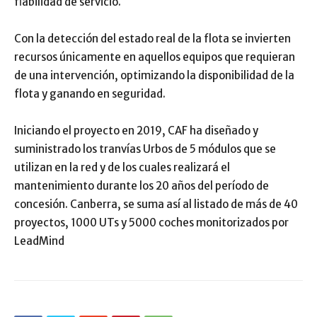
fiabilidad de servicio.
Con la detección del estado real de la flota se invierten
recursos únicamente en aquellos equipos que requieran
de una intervención, optimizando la disponibilidad de la
flota y ganando en seguridad.
Iniciando el proyecto en 2019, CAF ha diseñado y
suministrado los tranvías Urbos de 5 módulos que se
utilizan en la red y de los cuales realizará el
mantenimiento durante los 20 años del período de
concesión. Canberra, se suma así al listado de más de 40
proyectos, 1000 UTs y 5000 coches monitorizados por
LeadMind