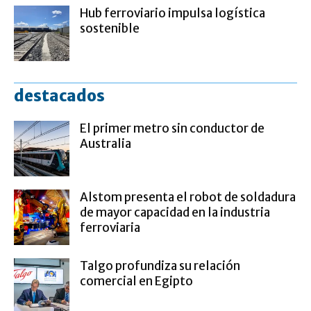
Hub ferroviario impulsa logística
sostenible
destacados
El primer metro sin conductor de
Australia
Alstom presenta el robot de soldadura
de mayor capacidad en la industria
ferroviaria
Talgo profundiza su relación
comercial en Egipto