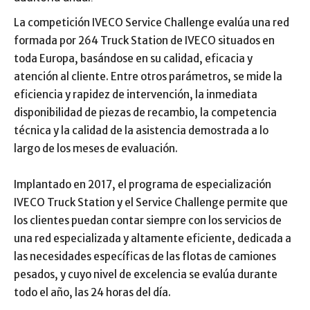
La competición IVECO Service Challenge evalúa una red
formada por 264 Truck Station de IVECO situados en
toda Europa, basándose en su calidad, eficacia y
atención al cliente. Entre otros parámetros, se mide la
eficiencia y rapidez de intervención, la inmediata
disponibilidad de piezas de recambio, la competencia
técnica y la calidad de la asistencia demostrada a lo
largo de los meses de evaluación.
Implantado en 2017, el programa de especialización
IVECO Truck Station y el Service Challenge permite que
los clientes puedan contar siempre con los servicios de
una red especializada y altamente eficiente, dedicada a
las necesidades específicas de las flotas de camiones
pesados, y cuyo nivel de excelencia se evalúa durante
todo el año, las 24 horas del día.