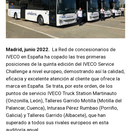
Madrid, junio 2022.
La Red de concesionarios de
IVECO en España ha copado las tres primeras
posiciones de la quinta edición del IVECO Service
Challenge a nivel europeo, demostrando así la calidad,
eficacia y excelente atención al cliente que ofrece la
marca en España. Se trata, por este orden, de los
puntos de servicio IVECO Truck Station Martinauto
(Onzonilla, León), Talleres Garrido Motilla (Motilla del
Palancar, Cuenca), Inturasa Pérez Rumbao (Porriño,
Galicia) y Talleres Garrido (Albacete), que han
superado a todos sus rivales europeos en esta
auditoría anual.