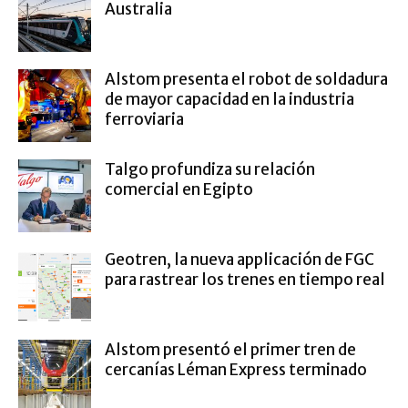
Australia
Alstom presenta el robot de soldadura
de mayor capacidad en la industria
ferroviaria
Talgo profundiza su relación
comercial en Egipto
Geotren, la nueva applicación de FGC
para rastrear los trenes en tiempo real
Alstom presentó el primer tren de
cercanías Léman Express terminado