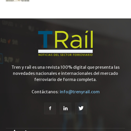
Tren y raíl es una revista 100% digital que presenta las
novedades nacionales e internacionales del mercado
ferroviario de forma completa.
Contáctanos:
info@trenyrail.com