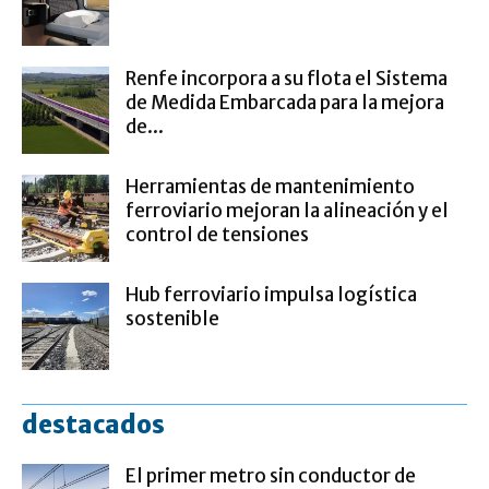
Renfe incorpora a su flota el Sistema
de Medida Embarcada para la mejora
de...
Herramientas de mantenimiento
ferroviario mejoran la alineación y el
control de tensiones
Hub ferroviario impulsa logística
sostenible
destacados
El primer metro sin conductor de