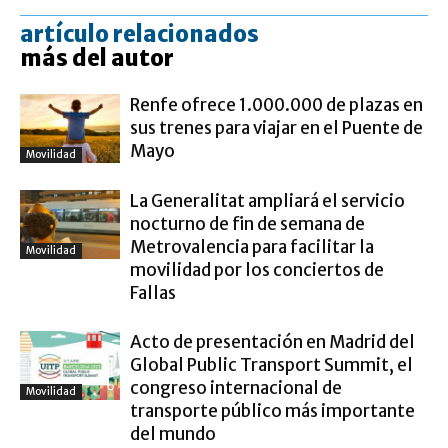
artículo relacionados
más del autor
Renfe ofrece 1.000.000 de plazas en
sus trenes para viajar en el Puente de
Mayo
Movilidad
La Generalitat ampliará el servicio
nocturno de fin de semana de
Metrovalencia para facilitar la
Movilidad
movilidad por los conciertos de
Fallas
Acto de presentación en Madrid del
Global Public Transport Summit, el
congreso internacional de
Movilidad
transporte público más importante
del mundo