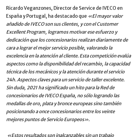
Ricardo Veganzones, Director de Service de IVECO en
España y Portugal, ha destacado que
«El mayor valor
añadido de IVECO son sus clientes, y con el Customer
Excellent Program, logramos motivar ese esfuerzo y
dedicación que los concesionarios realizan diariamente de
cara a lograr el mejor servicio posible, valorando la
excelencia en la atención al cliente. Esta competición evalúa
aspectos como la disponibilidad del recambio, la capacidad
técnica de los mecánicos y la atención durante el servicio
24h. Aspectos claves para un servicio de taller excelente.
Sin duda, 2021 ha significado un hito para la Red de
concesionarios de IVECO España, no sólo logrando las
medallas de oro, plata y bronce europeas sino también
posicionando a once concesionarios entre los veinte
mejores puntos de Servicio Europeos».
«Estos resultados son inalcanzables sin un trabajo