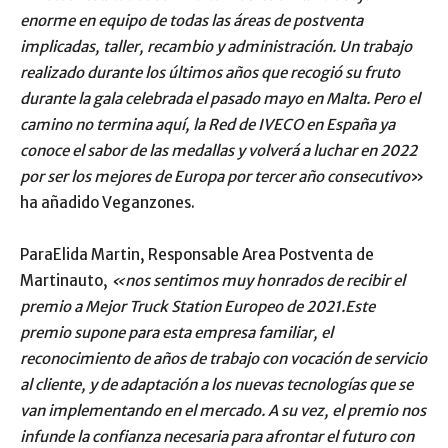
enorme en equipo de todas las áreas de postventa
implicadas, taller, recambio y administración. Un trabajo
realizado durante los últimos años que recogió su fruto
durante la gala celebrada el pasado mayo en Malta. Pero el
camino no termina aquí, la Red de IVECO en España ya
conoce el sabor de las medallas y volverá a luchar en 2022
por ser los mejores de Europa por tercer año consecutivo
»
ha añadido Veganzones.
ParaElida Martin, Responsable Area Postventa de
Martinauto,
«nos sentimos muy honrados de recibir el
premio a Mejor Truck Station Europeo de 2021.Este
premio supone para esta empresa familiar, el
reconocimiento de años de trabajo con vocación de servicio
al cliente, y de adaptación a los nuevas tecnologías que se
van implementando en el mercado. A su vez, el premio nos
infunde la confianza necesaria para afrontar el futuro con