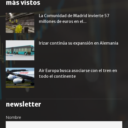
más vistos
La Comunidad de Madrid invierte 57
millones de euros en el...
Irizar continúa su expansión en Alemania
Air Europa busca asociarse con el tren en
todo el continente
newsletter
Nombre