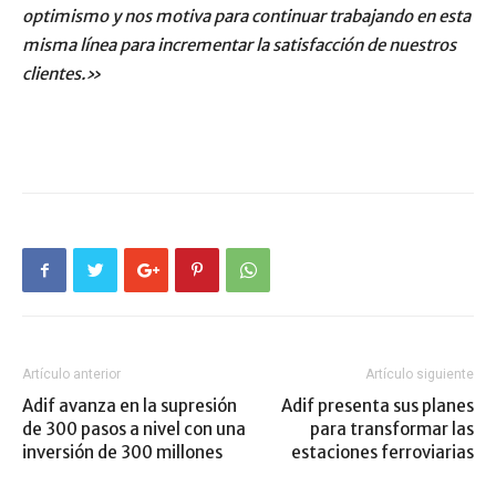
optimismo y nos motiva para continuar trabajando en esta
misma línea para incrementar la satisfacción de nuestros
clientes.»
Artículo anterior
Artículo siguiente
Adif avanza en la supresión
Adif presenta sus planes
de 300 pasos a nivel con una
para transformar las
inversión de 300 millones
estaciones ferroviarias