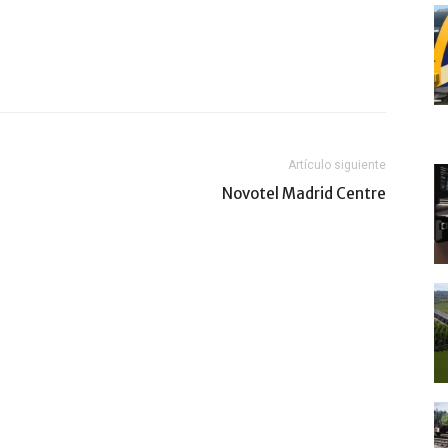
Artículo siguiente
Novotel Madrid Centre