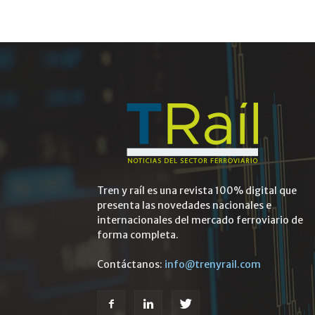
Tren y raíl es una revista 100% digital que
presenta las novedades nacionales e
internacionales del mercado ferroviario de
forma completa.
Contáctanos:
info@trenyrail.com