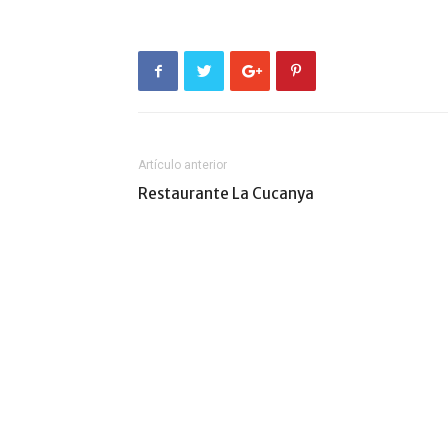
Artículo anterior
Restaurante La Cucanya