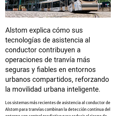
Alstom explica cómo sus
tecnologías de asistencia al
conductor contribuyen a
operaciones de tranvía más
seguras y fiables en entornos
urbanos compartidos, reforzando
la movilidad urbana inteligente.
Los sistemas más recientes de asistencia al conductor de
Alstom para tranvías combinan la detección continua del