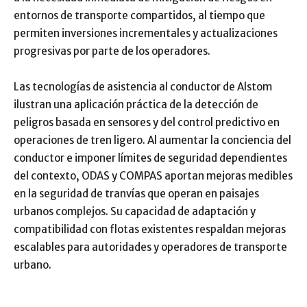
entornos de transporte compartidos, al tiempo que
permiten inversiones incrementales y actualizaciones
progresivas por parte de los operadores.
Las tecnologías de asistencia al conductor de Alstom
ilustran una aplicación práctica de la detección de
peligros basada en sensores y del control predictivo en
operaciones de tren ligero. Al aumentar la conciencia del
conductor e imponer límites de seguridad dependientes
del contexto, ODAS y COMPAS aportan mejoras medibles
en la seguridad de tranvías que operan en paisajes
urbanos complejos. Su capacidad de adaptación y
compatibilidad con flotas existentes respaldan mejoras
escalables para autoridades y operadores de transporte
urbano.