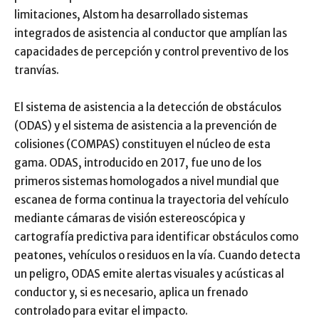
limitaciones, Alstom ha desarrollado sistemas
integrados de asistencia al conductor que amplían las
capacidades de percepción y control preventivo de los
tranvías.
El sistema de asistencia a la detección de obstáculos
(ODAS) y el sistema de asistencia a la prevención de
colisiones (COMPAS) constituyen el núcleo de esta
gama. ODAS, introducido en 2017, fue uno de los
primeros sistemas homologados a nivel mundial que
escanea de forma continua la trayectoria del vehículo
mediante cámaras de visión estereoscópica y
cartografía predictiva para identificar obstáculos como
peatones, vehículos o residuos en la vía. Cuando detecta
un peligro, ODAS emite alertas visuales y acústicas al
conductor y, si es necesario, aplica un frenado
controlado para evitar el impacto.