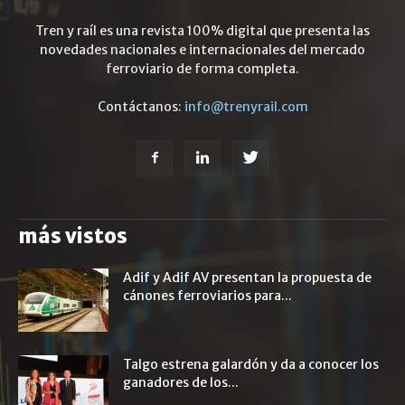
Tren y raíl es una revista 100% digital que presenta las
novedades nacionales e internacionales del mercado
ferroviario de forma completa.
Contáctanos:
info@trenyrail.com
más vistos
Adif y Adif AV presentan la propuesta de
cánones ferroviarios para...
Talgo estrena galardón y da a conocer los
ganadores de los...