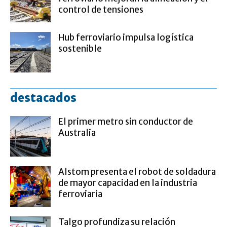
control de tensiones
Hub ferroviario impulsa logística
sostenible
destacados
El primer metro sin conductor de
Australia
Alstom presenta el robot de soldadura
de mayor capacidad en la industria
ferroviaria
Talgo profundiza su relación