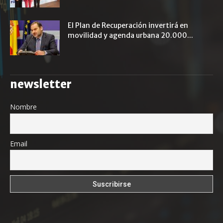
El Plan de Recuperación invertirá en
movilidad y agenda urbana 20.000...
newsletter
Nombre
Email