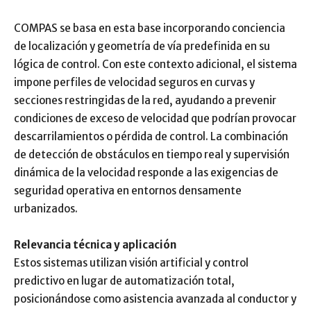
COMPAS se basa en esta base incorporando conciencia
de localización y geometría de vía predefinida en su
lógica de control. Con este contexto adicional, el sistema
impone perfiles de velocidad seguros en curvas y
secciones restringidas de la red, ayudando a prevenir
condiciones de exceso de velocidad que podrían provocar
descarrilamientos o pérdida de control. La combinación
de detección de obstáculos en tiempo real y supervisión
dinámica de la velocidad responde a las exigencias de
seguridad operativa en entornos densamente
urbanizados.
Relevancia técnica y aplicación
Estos sistemas utilizan visión artificial y control
predictivo en lugar de automatización total,
posicionándose como asistencia avanzada al conductor y