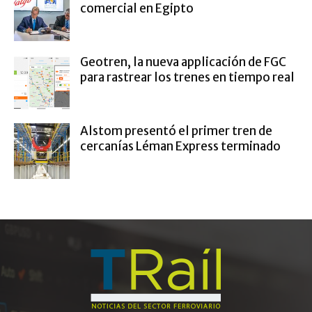
comercial en Egipto
Geotren, la nueva applicación de FGC
para rastrear los trenes en tiempo real
Alstom presentó el primer tren de
cercanías Léman Express terminado