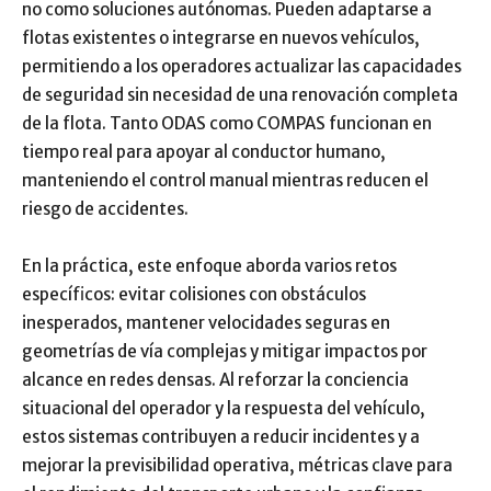
no como soluciones autónomas. Pueden adaptarse a
flotas existentes o integrarse en nuevos vehículos,
permitiendo a los operadores actualizar las capacidades
de seguridad sin necesidad de una renovación completa
de la flota. Tanto ODAS como COMPAS funcionan en
tiempo real para apoyar al conductor humano,
manteniendo el control manual mientras reducen el
riesgo de accidentes.
En la práctica, este enfoque aborda varios retos
específicos: evitar colisiones con obstáculos
inesperados, mantener velocidades seguras en
geometrías de vía complejas y mitigar impactos por
alcance en redes densas. Al reforzar la conciencia
situacional del operador y la respuesta del vehículo,
estos sistemas contribuyen a reducir incidentes y a
mejorar la previsibilidad operativa, métricas clave para