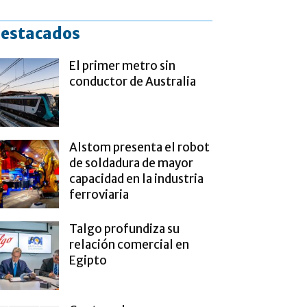
estacados
El primer metro sin
conductor de Australia
Alstom presenta el robot
de soldadura de mayor
capacidad en la industria
ferroviaria
Talgo profundiza su
relación comercial en
Egipto