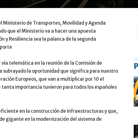
el Ministerio de Transportes, Movilidad y Agenda
do que el Ministerio va a hacer una apuesta
n y Resiliencia sea la palanca de la segunda
sporte
vía telemática en la reunión de la Comisión de
p
a subrayado la oportunidad que significa para nuestro
ración Europeos, que van a multiplicar por 10 el
 tanta importancia tuvieron para todos los españoles
ciente en la construcción de infraestructuras y que,
 de gigante en la modernización del sistema de