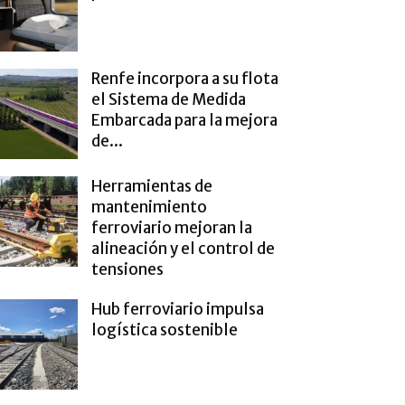
Renfe incorpora a su flota
el Sistema de Medida
Embarcada para la mejora
de...
Herramientas de
mantenimiento
ferroviario mejoran la
alineación y el control de
tensiones
Hub ferroviario impulsa
logística sostenible