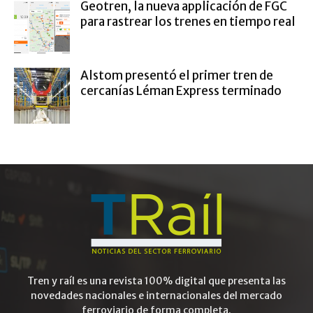
Geotren, la nueva applicación de FGC
para rastrear los trenes en tiempo real
Alstom presentó el primer tren de
cercanías Léman Express terminado
Tren y raíl es una revista 100% digital que presenta las
novedades nacionales e internacionales del mercado
ferroviario de forma completa.