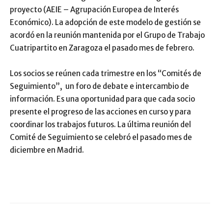
proyecto (AEIE – Agrupación Europea de Interés
Económico). La adopción de este modelo de gestión se
acordó en la reunión mantenida por el Grupo de Trabajo
Cuatripartito en Zaragoza el pasado mes de febrero.
Los socios se reúnen cada trimestre en los “Comités de
Seguimiento”, un foro de debate e intercambio de
información. Es una oportunidad para que cada socio
presente el progreso de las acciones en curso y para
coordinar los trabajos futuros. La última reunión del
Comité de Seguimiento se celebró el pasado mes de
diciembre en Madrid.