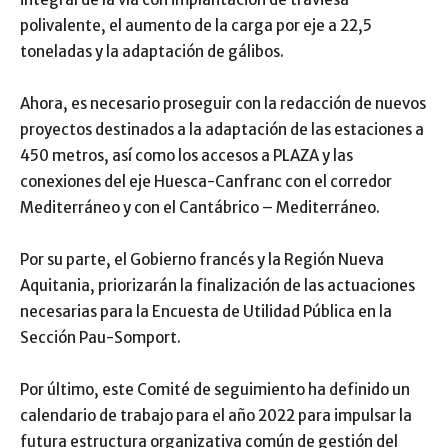
polivalente, el aumento de la carga por eje a 22,5
toneladas y la adaptación de gálibos.
Ahora, es necesario proseguir con la redacción de nuevos
proyectos destinados a la adaptación de las estaciones a
450 metros, así como los accesos a PLAZA y las
conexiones del eje Huesca-Canfranc con el corredor
Mediterráneo y con el Cantábrico – Mediterráneo.
Por su parte, el Gobierno francés y la Región Nueva
Aquitania, priorizarán la finalización de las actuaciones
necesarias para la Encuesta de Utilidad Pública en la
Sección Pau-Somport.
Por último, este Comité de seguimiento ha definido un
calendario de trabajo para el año 2022 para impulsar la
futura estructura organizativa común de gestión del