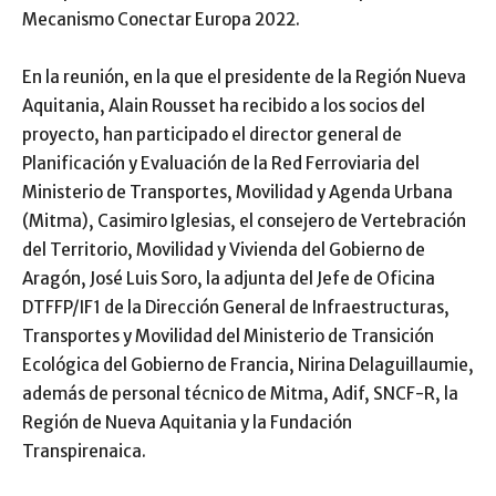
Mecanismo Conectar Europa 2022.
En la reunión, en la que el presidente de la Región Nueva
Aquitania, Alain Rousset ha recibido a los socios del
proyecto, han participado el director general de
Planificación y Evaluación de la Red Ferroviaria del
Ministerio de Transportes, Movilidad y Agenda Urbana
(Mitma), Casimiro Iglesias, el consejero de Vertebración
del Territorio, Movilidad y Vivienda del Gobierno de
Aragón, José Luis Soro, la adjunta del Jefe de Oficina
DTFFP/IF1 de la Dirección General de Infraestructuras,
Transportes y Movilidad del Ministerio de Transición
Ecológica del Gobierno de Francia, Nirina Delaguillaumie,
además de personal técnico de Mitma, Adif, SNCF-R, la
Región de Nueva Aquitania y la Fundación
Transpirenaica.