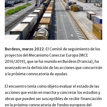
Burdeos, marzo 2022
. El Comité de seguimiento de los
proyectos del Mecanismo Conectar Europa (MCE
2016/2019), que se ha reunido en Burdeos (Francia), ha
avanzado en la definición de las acciones que concurrirán
a la próxima convocatoria de ayudas.
El encuentro tenía como objeto evaluar el estado de las
acciones que están en marcha y concretar los estudios y
obras que pueden ser susceptibles de recibir financiación
en la próxima convocatoria de fondos europeos del