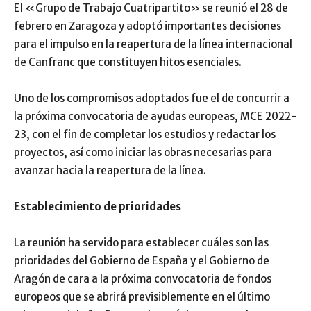
El «Grupo de Trabajo Cuatripartito» se reunió el 28 de
febrero en Zaragoza y adoptó importantes decisiones
para el impulso en la reapertura de la línea internacional
de Canfranc que constituyen hitos esenciales.
Uno de los compromisos adoptados fue el de concurrir a
la próxima convocatoria de ayudas europeas, MCE 2022-
23, con el fin de completar los estudios y redactar los
proyectos, así como iniciar las obras necesarias para
avanzar hacia la reapertura de la línea.
Establecimiento de prioridades
La reunión ha servido para establecer cuáles son las
prioridades del Gobierno de España y el Gobierno de
Aragón de cara a la próxima convocatoria de fondos
europeos que se abrirá previsiblemente en el último