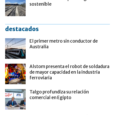
sostenible
destacados
El primer metro sin conductor de
Australia
Alstom presenta el robot de soldadura
de mayor capacidad en la industria
ferroviaria
Talgo profundiza su relación
comercial en Egipto