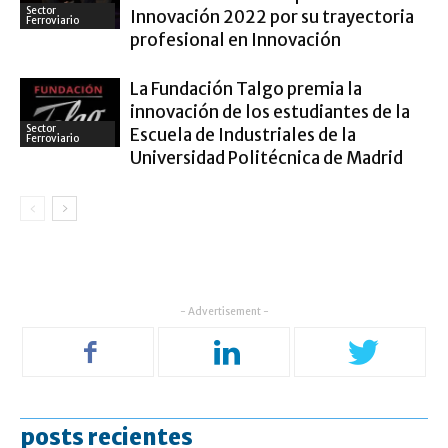
Sector
Innovación 2022 por su trayectoria
Ferroviario
profesional en Innovación
La Fundación Talgo premia la
innovación de los estudiantes de la
Sector
Escuela de Industriales de la
Ferroviario
Universidad Politécnica de Madrid
- Advertisement -
posts recientes