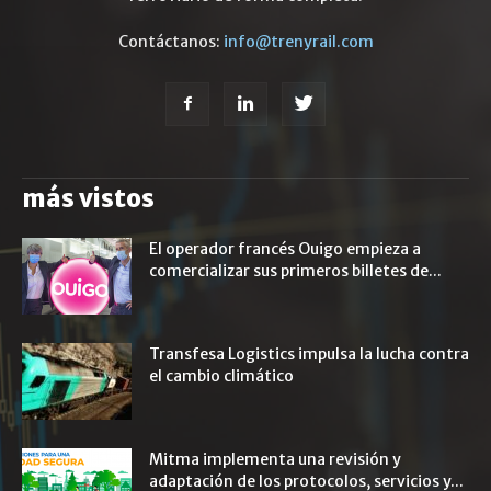
Contáctanos:
info@trenyrail.com
más vistos
El operador francés Ouigo empieza a
comercializar sus primeros billetes de...
Transfesa Logistics impulsa la lucha contra
el cambio climático
Mitma implementa una revisión y
adaptación de los protocolos, servicios y...