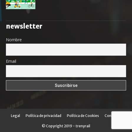
newsletter
Nombre
Email
Legal
Política de privacidad
Política de Cookies
Contacto
© Copyright 2019 - trenyrail