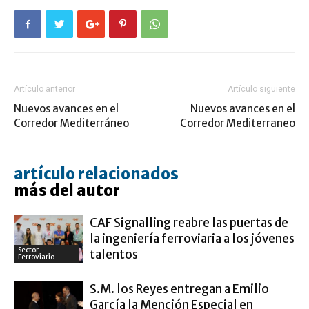
Artículo anterior
Artículo siguiente
Nuevos avances en el
Nuevos avances en el
Corredor Mediterráneo
Corredor Mediterraneo
artículo relacionados
más del autor
CAF Signalling reabre las puertas de
la ingeniería ferroviaria a los jóvenes
Sector
talentos
Ferroviario
S.M. los Reyes entregan a Emilio
García la Mención Especial en