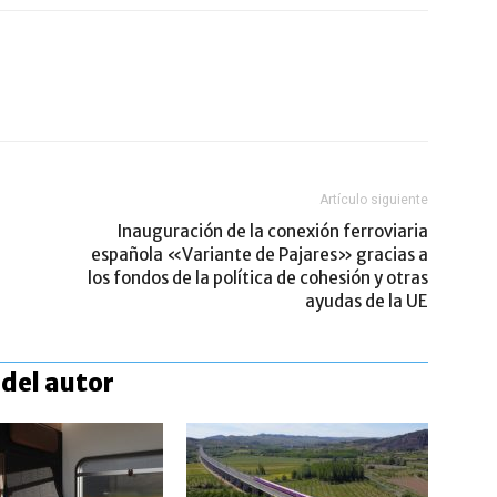
Artículo siguiente
Inauguración de la conexión ferroviaria
española «Variante de Pajares» gracias a
los fondos de la política de cohesión y otras
ayudas de la UE
del autor