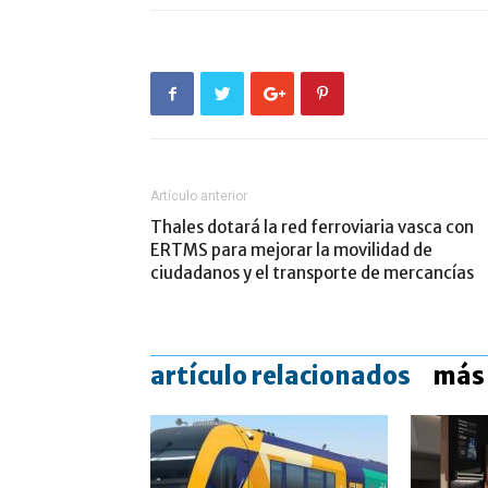
Artículo anterior
Thales dotará la red ferroviaria vasca con
ERTMS para mejorar la movilidad de
ciudadanos y el transporte de mercancías
artículo relacionados
más 