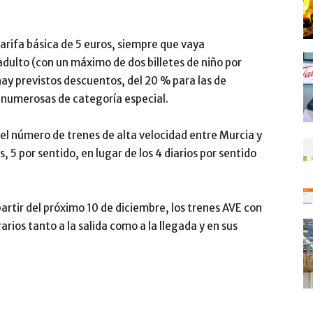
arifa básica de 5 euros, siempre que vaya
dulto (con un máximo de dos billetes de niño por
ay previstos descuentos, del 20 % para las de
s numerosas de categoría especial.
l número de trenes de alta velocidad entre Murcia y
, 5 por sentido, en lugar de los 4 diarios por sentido
partir del próximo 10 de diciembre, los trenes AVE con
rios tanto a la salida como a la llegada y en sus