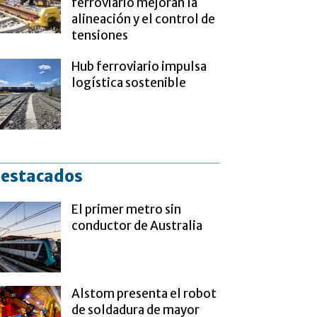
ferroviario mejoran la
alineación y el control de
tensiones
Hub ferroviario impulsa
logística sostenible
estacados
El primer metro sin
conductor de Australia
Alstom presenta el robot
de soldadura de mayor