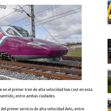
te en el primer tren de alta velocidad low cost en esta
r sentido, entre ambas ciudades.
 del primer servicio de alta velocidad Avlo, entre